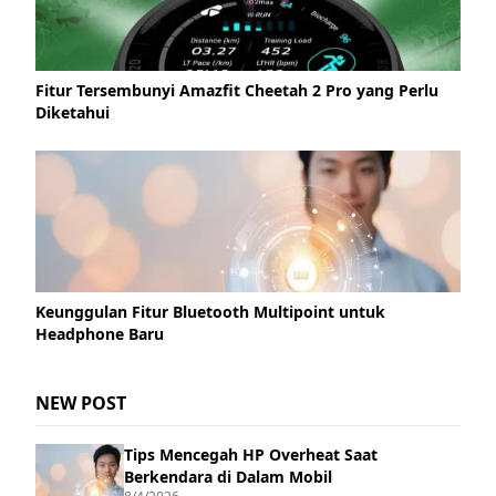
Fitur Tersembunyi Amazfit Cheetah 2 Pro yang Perlu
Diketahui
Keunggulan Fitur Bluetooth Multipoint untuk
Headphone Baru
NEW POST
Tips Mencegah HP Overheat Saat
Berkendara di Dalam Mobil