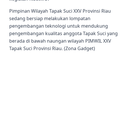
Pimpinan Wilayah Tapak Suci XXV Provinsi Riau
sedang bersiap melakukan lompatan
pengembangan teknologi untuk mendukung
pengembangan kualitas anggota Tapak Suci yang
berada di bawah naungan wilayah PIMWIL XXV
Tapak Suci Provinsi Riau. (Zona Gadget)