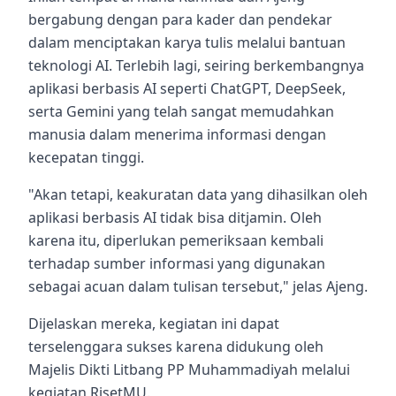
bergabung dengan para kader dan pendekar
dalam menciptakan karya tulis melalui bantuan
teknologi AI. Terlebih lagi, seiring berkembangnya
aplikasi berbasis AI seperti ChatGPT, DeepSeek,
serta Gemini yang telah sangat memudahkan
manusia dalam menerima informasi dengan
kecepatan tinggi.
"Akan tetapi, keakuratan data yang dihasilkan oleh
aplikasi berbasis AI tidak bisa ditjamin. Oleh
karena itu, diperlukan pemeriksaan kembali
terhadap sumber informasi yang digunakan
sebagai acuan dalam tulisan tersebut," jelas Ajeng.
Dijelaskan mereka, kegiatan ini dapat
terselenggara sukses karena didukung oleh
Majelis Dikti Litbang PP Muhammadiyah melalui
kegiatan RisetMU.