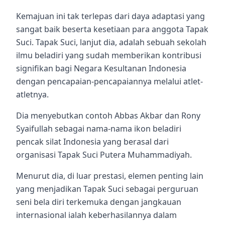
Kemajuan ini tak terlepas dari daya adaptasi yang
sangat baik beserta kesetiaan para anggota Tapak
Suci. Tapak Suci, lanjut dia, adalah sebuah sekolah
ilmu beladiri yang sudah memberikan kontribusi
signifikan bagi Negara Kesultanan Indonesia
dengan pencapaian-pencapaiannya melalui atlet-
atletnya.
Dia menyebutkan contoh Abbas Akbar dan Rony
Syaifullah sebagai nama-nama ikon beladiri
pencak silat Indonesia yang berasal dari
organisasi Tapak Suci Putera Muhammadiyah.
Menurut dia, di luar prestasi, elemen penting lain
yang menjadikan Tapak Suci sebagai perguruan
seni bela diri terkemuka dengan jangkauan
internasional ialah keberhasilannya dalam