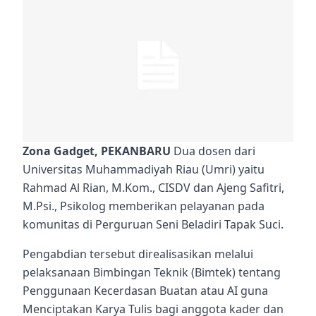
Zona Gadget, PEKANBARU
Dua dosen dari
Universitas Muhammadiyah Riau (Umri) yaitu
Rahmad Al Rian, M.Kom., CISDV dan Ajeng Safitri,
M.Psi., Psikolog memberikan pelayanan pada
komunitas di Perguruan Seni Beladiri Tapak Suci.
Pengabdian tersebut direalisasikan melalui
pelaksanaan Bimbingan Teknik (Bimtek) tentang
Penggunaan Kecerdasan Buatan atau AI guna
Menciptakan Karya Tulis bagi anggota kader dan