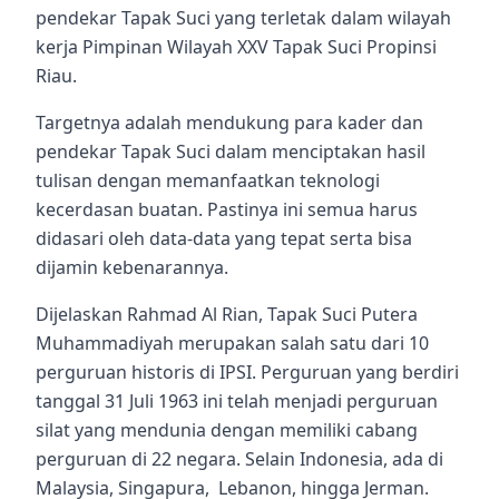
pendekar Tapak Suci yang terletak dalam wilayah
kerja Pimpinan Wilayah XXV Tapak Suci Propinsi
Riau.
Targetnya adalah mendukung para kader dan
pendekar Tapak Suci dalam menciptakan hasil
tulisan dengan memanfaatkan teknologi
kecerdasan buatan. Pastinya ini semua harus
didasari oleh data-data yang tepat serta bisa
dijamin kebenarannya.
Dijelaskan Rahmad Al Rian, Tapak Suci Putera
Muhammadiyah merupakan salah satu dari 10
perguruan historis di IPSI. Perguruan yang berdiri
tanggal 31 Juli 1963 ini telah menjadi perguruan
silat yang mendunia dengan memiliki cabang
perguruan di 22 negara. Selain Indonesia, ada di
Malaysia, Singapura, Lebanon, hingga Jerman.