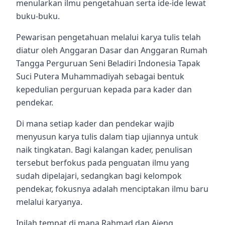
menularkan ilmu pengetahuan serta ide-ide lewat
buku-buku.
Pewarisan pengetahuan melalui karya tulis telah
diatur oleh Anggaran Dasar dan Anggaran Rumah
Tangga Perguruan Seni Beladiri Indonesia Tapak
Suci Putera Muhammadiyah sebagai bentuk
kepedulian perguruan kepada para kader dan
pendekar.
Di mana setiap kader dan pendekar wajib
menyusun karya tulis dalam tiap ujiannya untuk
naik tingkatan. Bagi kalangan kader, penulisan
tersebut berfokus pada penguatan ilmu yang
sudah dipelajari, sedangkan bagi kelompok
pendekar, fokusnya adalah menciptakan ilmu baru
melalui karyanya.
Inilah tempat di mana Rahmad dan Ajeng