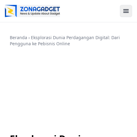
Beranda
› Eksplorasi Dunia Perdagangan Digital: Dari
Pengguna ke Pebisnis Online