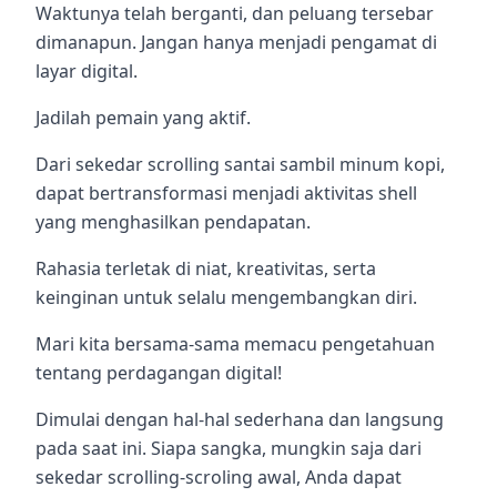
Waktunya telah berganti, dan peluang tersebar
dimanapun. Jangan hanya menjadi pengamat di
layar digital.
Jadilah pemain yang aktif.
Dari sekedar scrolling santai sambil minum kopi,
dapat bertransformasi menjadi aktivitas shell
yang menghasilkan pendapatan.
Rahasia terletak di niat, kreativitas, serta
keinginan untuk selalu mengembangkan diri.
Mari kita bersama-sama memacu pengetahuan
tentang perdagangan digital!
Dimulai dengan hal-hal sederhana dan langsung
pada saat ini. Siapa sangka, mungkin saja dari
sekedar scrolling-scroling awal, Anda dapat