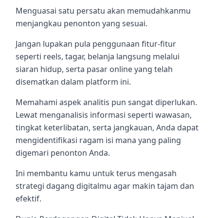
Menguasai satu persatu akan memudahkanmu
menjangkau penonton yang sesuai.
Jangan lupakan pula penggunaan fitur-fitur
seperti reels, tagar, belanja langsung melalui
siaran hidup, serta pasar online yang telah
disematkan dalam platform ini.
Memahami aspek analitis pun sangat diperlukan.
Lewat menganalisis informasi seperti wawasan,
tingkat keterlibatan, serta jangkauan, Anda dapat
mengidentifikasi ragam isi mana yang paling
digemari penonton Anda.
Ini membantu kamu untuk terus mengasah
strategi dagang digitalmu agar makin tajam dan
efektif.