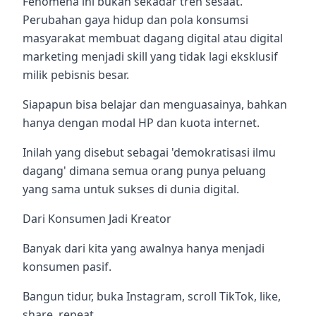
Fenomena ini bukan sekadar tren sesaat.
Perubahan gaya hidup dan pola konsumsi
masyarakat membuat dagang digital atau digital
marketing menjadi skill yang tidak lagi eksklusif
milik pebisnis besar.
Siapapun bisa belajar dan menguasainya, bahkan
hanya dengan modal HP dan kuota internet.
Inilah yang disebut sebagai 'demokratisasi ilmu
dagang' dimana semua orang punya peluang
yang sama untuk sukses di dunia digital.
Dari Konsumen Jadi Kreator
Banyak dari kita yang awalnya hanya menjadi
konsumen pasif.
Bangun tidur, buka Instagram, scroll TikTok, like,
share, repeat.