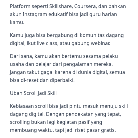
Platform seperti Skillshare, Coursera, dan bahkan
akun Instagram edukatif bisa jadi guru harian
kamu.
Kamu juga bisa bergabung di komunitas dagang
digital, ikut live class, atau gabung webinar.
Dari sana, kamu akan bertemu sesama pelaku
usaha dan belajar dari pengalaman mereka.
Jangan takut gagal karena di dunia digital, semua
bisa di-reset dan diperbaiki.
Ubah Scroll Jadi Skill
Kebiasaan scroll bisa jadi pintu masuk menuju skill
dagang digital. Dengan pendekatan yang tepat,
scrolling bukan lagi kegiatan pasif yang
membuang waktu, tapi jadi riset pasar gratis.