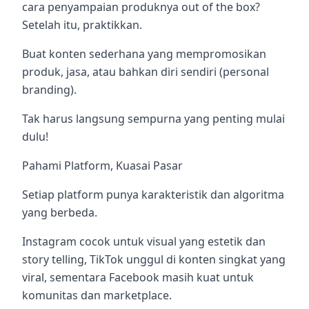
cara penyampaian produknya out of the box?
Setelah itu, praktikkan.
Buat konten sederhana yang mempromosikan
produk, jasa, atau bahkan diri sendiri (personal
branding).
Tak harus langsung sempurna yang penting mulai
dulu!
Pahami Platform, Kuasai Pasar
Setiap platform punya karakteristik dan algoritma
yang berbeda.
Instagram cocok untuk visual yang estetik dan
story telling, TikTok unggul di konten singkat yang
viral, sementara Facebook masih kuat untuk
komunitas dan marketplace.