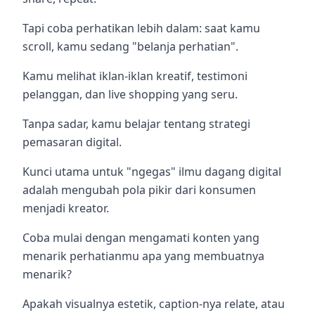
Tapi coba perhatikan lebih dalam: saat kamu
scroll, kamu sedang "belanja perhatian".
Kamu melihat iklan-iklan kreatif, testimoni
pelanggan, dan live shopping yang seru.
Tanpa sadar, kamu belajar tentang strategi
pemasaran digital.
Kunci utama untuk "ngegas" ilmu dagang digital
adalah mengubah pola pikir dari konsumen
menjadi kreator.
Coba mulai dengan mengamati konten yang
menarik perhatianmu apa yang membuatnya
menarik?
Apakah visualnya estetik, caption-nya relate, atau