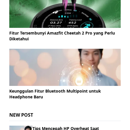
Fitur Tersembunyi Amazfit Cheetah 2 Pro yang Perlu
Diketahui
Keunggulan Fitur Bluetooth Multipoint untuk
Headphone Baru
NEW POST
Tips Mencegah HP Overheat Saat