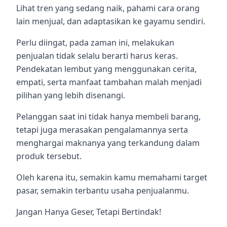
Lihat tren yang sedang naik, pahami cara orang
lain menjual, dan adaptasikan ke gayamu sendiri.
Perlu diingat, pada zaman ini, melakukan
penjualan tidak selalu berarti harus keras.
Pendekatan lembut yang menggunakan cerita,
empati, serta manfaat tambahan malah menjadi
pilihan yang lebih disenangi.
Pelanggan saat ini tidak hanya membeli barang,
tetapi juga merasakan pengalamannya serta
menghargai maknanya yang terkandung dalam
produk tersebut.
Oleh karena itu, semakin kamu memahami target
pasar, semakin terbantu usaha penjualanmu.
Jangan Hanya Geser, Tetapi Bertindak!