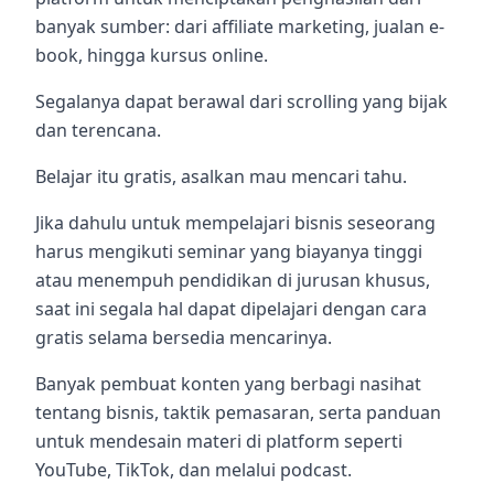
banyak sumber: dari affiliate marketing, jualan e-
book, hingga kursus online.
Segalanya dapat berawal dari scrolling yang bijak
dan terencana.
Belajar itu gratis, asalkan mau mencari tahu.
Jika dahulu untuk mempelajari bisnis seseorang
harus mengikuti seminar yang biayanya tinggi
atau menempuh pendidikan di jurusan khusus,
saat ini segala hal dapat dipelajari dengan cara
gratis selama bersedia mencarinya.
Banyak pembuat konten yang berbagi nasihat
tentang bisnis, taktik pemasaran, serta panduan
untuk mendesain materi di platform seperti
YouTube, TikTok, dan melalui podcast.