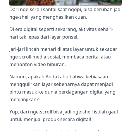
Dari nge-scroll santai saat ngopi, bisa berubah jadi
nge-shell yang menghasilkan cuan.
Di era digital seperti sekarang, aktivitas sehari-
hari tak lepas dari layar ponsel.
Jari-jari lincah menari di atas layar untuk sekadar
nge-scroll media sosial, membaca berita, atau
menonton video hiburan.
Namun, apakah Anda tahu bahwa kebiasaan
menggulirkan layar sebenarnya dapat menjadi
pintu masuk ke dunia perdagangan digital yang
menjanjikan?
Yup, dari nge-scroll bisa jadi nge-shell istilah gaul
untuk menjual produk secara digital!