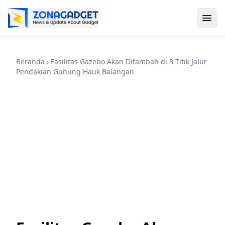
Beranda
› Fasilitas Gazebo Akan Ditambah di 3 Titik Jalur
Pendakian Gunung Hauk Balangan