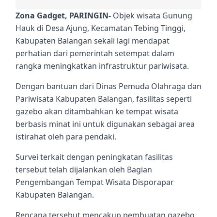
Zona Gadget, PARINGIN-
Objek wisata Gunung
Hauk di Desa Ajung, Kecamatan Tebing Tinggi,
Kabupaten Balangan sekali lagi mendapat
perhatian dari pemerintah setempat dalam
rangka meningkatkan infrastruktur pariwisata.
Dengan bantuan dari Dinas Pemuda Olahraga dan
Pariwisata Kabupaten Balangan, fasilitas seperti
gazebo akan ditambahkan ke tempat wisata
berbasis minat ini untuk digunakan sebagai area
istirahat oleh para pendaki.
Survei terkait dengan peningkatan fasilitas
tersebut telah dijalankan oleh Bagian
Pengembangan Tempat Wisata Disporapar
Kabupaten Balangan.
Rencana tersebut mencakup pembuatan gazebo