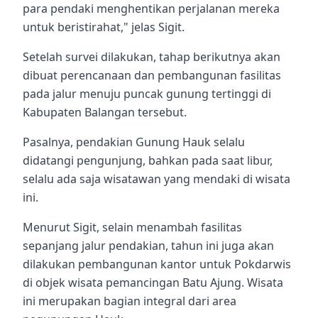
para pendaki menghentikan perjalanan mereka
untuk beristirahat," jelas Sigit.
Setelah survei dilakukan, tahap berikutnya akan
dibuat perencanaan dan pembangunan fasilitas
pada jalur menuju puncak gunung tertinggi di
Kabupaten Balangan tersebut.
Pasalnya, pendakian Gunung Hauk selalu
didatangi pengunjung, bahkan pada saat libur,
selalu ada saja wisatawan yang mendaki di wisata
ini.
Menurut Sigit, selain menambah fasilitas
sepanjang jalur pendakian, tahun ini juga akan
dilakukan pembangunan kantor untuk Pokdarwis
di objek wisata pemancingan Batu Ajung. Wisata
ini merupakan bagian integral dari area