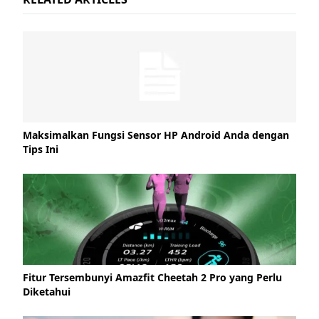
Maksimalkan Fungsi Sensor HP Android Anda dengan
Tips Ini
Fitur Tersembunyi Amazfit Cheetah 2 Pro yang Perlu
Diketahui