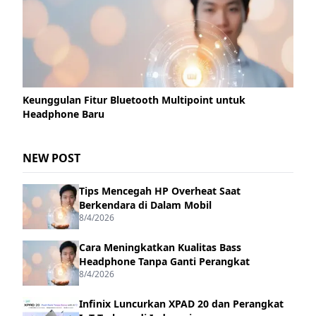
Keunggulan Fitur Bluetooth Multipoint untuk
Headphone Baru
NEW POST
Tips Mencegah HP Overheat Saat
Berkendara di Dalam Mobil
8/4/2026
Cara Meningkatkan Kualitas Bass
Headphone Tanpa Ganti Perangkat
8/4/2026
Infinix Luncurkan XPAD 20 dan Perangkat