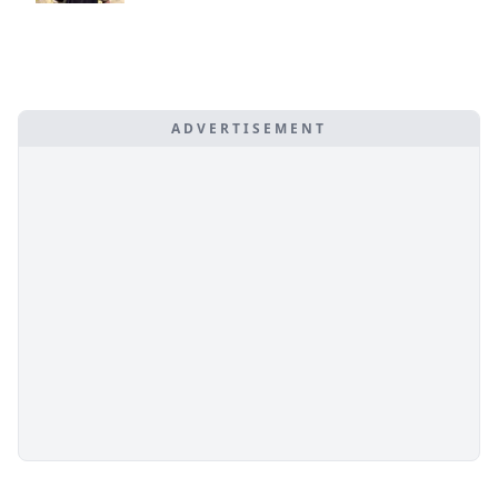
ADVERTISEMENT