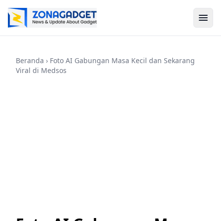
Beranda
› Foto AI Gabungan Masa Kecil dan Sekarang
Viral di Medsos