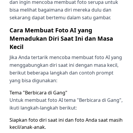
dan ingin mencoba membuat foto serupa untuk
bisa melihat bagaimana diri mereka dulu dan
sekarang dapat bertemu dalam satu gambar.
Cara Membuat Foto AI yang
Memadukan Diri Saat Ini dan Masa
Kecil
Jika Anda tertarik mencoba membuat foto AI yang
menggabungkan diri saat ini dengan masa kecil,
berikut beberapa langkah dan contoh prompt
yang bisa digunakan:
Tema "Berbicara di Gang"
Untuk membuat foto AI tema "Berbicara di Gang",
ikuti langkah-langkah berikut:
Siapkan foto diri saat ini dan foto Anda saat masih
kecil/anak-anak.