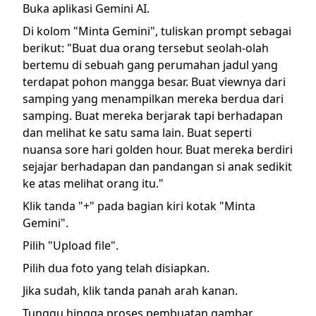
Buka aplikasi Gemini AI.
Di kolom "Minta Gemini", tuliskan prompt sebagai
berikut: "Buat dua orang tersebut seolah-olah
bertemu di sebuah gang perumahan jadul yang
terdapat pohon mangga besar. Buat viewnya dari
samping yang menampilkan mereka berdua dari
samping. Buat mereka berjarak tapi berhadapan
dan melihat ke satu sama lain. Buat seperti
nuansa sore hari golden hour. Buat mereka berdiri
sejajar berhadapan dan pandangan si anak sedikit
ke atas melihat orang itu."
Klik tanda "+" pada bagian kiri kotak "Minta
Gemini".
Pilih "Upload file".
Pilih dua foto yang telah disiapkan.
Jika sudah, klik tanda panah arah kanan.
Tunggu hingga proses pembuatan gambar