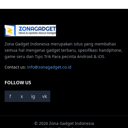
Zona Gadget Indonesia merupakan situs yang membahas
semua hal mengenai gadget terbaru, spesifikasi handphone,
game seru dan Tips Trik Para pecinta Android & iOS.
Contact us:
info@zonagadget.co.id
FOLLOW US
f
x
ig
vk
© 2026 Zona Gadget Indonesia