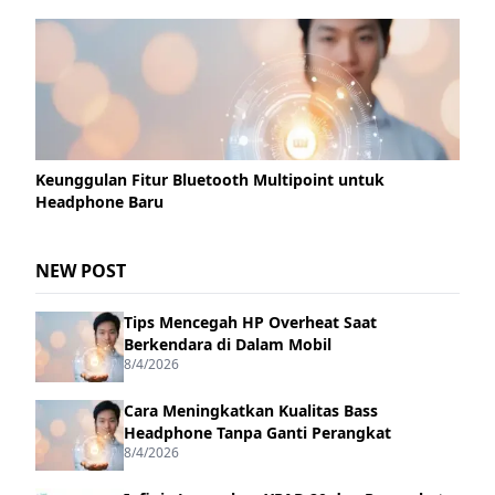
Keunggulan Fitur Bluetooth Multipoint untuk
Headphone Baru
NEW POST
Tips Mencegah HP Overheat Saat
Berkendara di Dalam Mobil
8/4/2026
Cara Meningkatkan Kualitas Bass
Headphone Tanpa Ganti Perangkat
8/4/2026