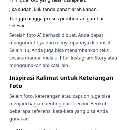
Pilih dua foto yang telah disiapkan.
Jika sudah, klik tanda panah arah kanan.
Tunggu hingga proses pembuatan gambar
selesai.
Setelah foto AI berhasil dibuat, Anda dapat
mengunduhnya dan menyimpannya di ponsel.
Selain itu, Anda juga bisa menambahkan teks
secara manual melalui fitur Instagram Story atau
menggunakan aplikasi lain.
Inspirasi Kalimat untuk Keterangan
Foto
Selain foto, keterangan atau caption juga bisa
menjadi bagian penting dari tren ini. Berikut
beberapa referensi kata-kata yang bisa Anda
gunakan: