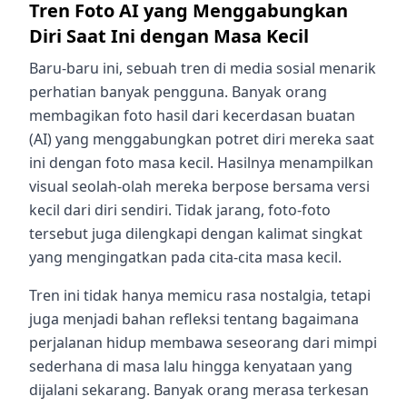
Tren Foto AI yang Menggabungkan
Diri Saat Ini dengan Masa Kecil
Baru-baru ini, sebuah tren di media sosial menarik
perhatian banyak pengguna. Banyak orang
membagikan foto hasil dari kecerdasan buatan
(AI) yang menggabungkan potret diri mereka saat
ini dengan foto masa kecil. Hasilnya menampilkan
visual seolah-olah mereka berpose bersama versi
kecil dari diri sendiri. Tidak jarang, foto-foto
tersebut juga dilengkapi dengan kalimat singkat
yang mengingatkan pada cita-cita masa kecil.
Tren ini tidak hanya memicu rasa nostalgia, tetapi
juga menjadi bahan refleksi tentang bagaimana
perjalanan hidup membawa seseorang dari mimpi
sederhana di masa lalu hingga kenyataan yang
dijalani sekarang. Banyak orang merasa terkesan