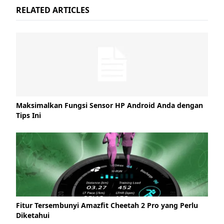
RELATED ARTICLES
Maksimalkan Fungsi Sensor HP Android Anda dengan
Tips Ini
Fitur Tersembunyi Amazfit Cheetah 2 Pro yang Perlu
Diketahui