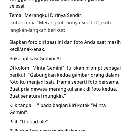
selesai.
Tema "Merangkul Dirinya Sendiri"
Untuk tema "Merangkul Dirinya Sendiri", ikuti
langkah-langkah berikut:
Siapkan foto diri saat ini dan foto Anda saat masih
kecil/anak-anak.
Buka aplikasi Gemini AI.
Di kolom "Minta Gemini", tuliskan prompt sebagai
berikut: "Gabungkan kedua gambar orang dalam
foto itu menjadi satu frame seperti foto bersama.
Buat pria dewasa merangkul anak di foto kedua.
Buat senatural mungkin."
Klik tanda "+" pada bagian kiri kotak "Minta
Gemini".
Pilih "Upload file".