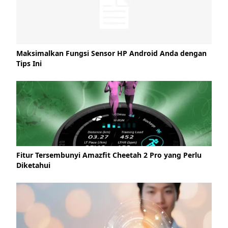
Maksimalkan Fungsi Sensor HP Android Anda dengan
Tips Ini
Fitur Tersembunyi Amazfit Cheetah 2 Pro yang Perlu
Diketahui