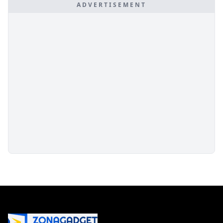
ADVERTISEMENT