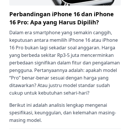
Perbandingan iPhone 16 dan iPhone
16 Pro: Apa yang Harus Dipilih?
Dalam era smartphone yang semakin canggih,
keputusan antara memilih iPhone 16 atau iPhone
16 Pro bukan lagi sekadar soal anggaran. Harga
yang berbeda sekitar Rp3-5 juta mencerminkan
perbedaan signifikan dalam fitur dan pengalaman
pengguna. Pertanyaannya adalah: apakah model
“Pro” benar-benar sesuai dengan harga yang
ditawarkan? Atau justru model standar sudah
cukup untuk kebutuhan sehari-hari?
Berikut ini adalah analisis lengkap mengenai
spesifikasi, keunggulan, dan kelemahan masing-
masing model.