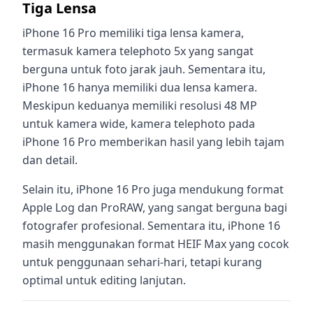
Tiga Lensa
iPhone 16 Pro memiliki tiga lensa kamera,
termasuk kamera telephoto 5x yang sangat
berguna untuk foto jarak jauh. Sementara itu,
iPhone 16 hanya memiliki dua lensa kamera.
Meskipun keduanya memiliki resolusi 48 MP
untuk kamera wide, kamera telephoto pada
iPhone 16 Pro memberikan hasil yang lebih tajam
dan detail.
Selain itu, iPhone 16 Pro juga mendukung format
Apple Log dan ProRAW, yang sangat berguna bagi
fotografer profesional. Sementara itu, iPhone 16
masih menggunakan format HEIF Max yang cocok
untuk penggunaan sehari-hari, tetapi kurang
optimal untuk editing lanjutan.