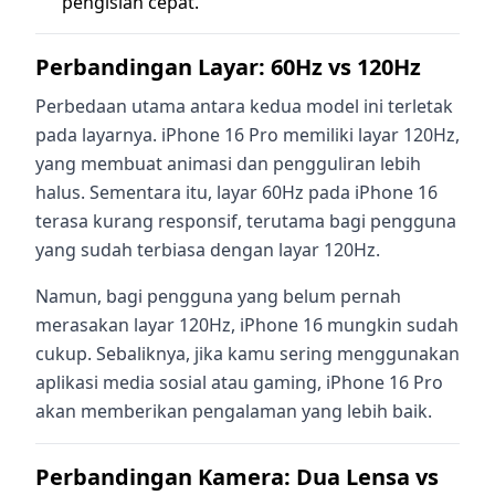
pengisian cepat.
Perbandingan Layar: 60Hz vs 120Hz
Perbedaan utama antara kedua model ini terletak
pada layarnya. iPhone 16 Pro memiliki layar 120Hz,
yang membuat animasi dan pengguliran lebih
halus. Sementara itu, layar 60Hz pada iPhone 16
terasa kurang responsif, terutama bagi pengguna
yang sudah terbiasa dengan layar 120Hz.
Namun, bagi pengguna yang belum pernah
merasakan layar 120Hz, iPhone 16 mungkin sudah
cukup. Sebaliknya, jika kamu sering menggunakan
aplikasi media sosial atau gaming, iPhone 16 Pro
akan memberikan pengalaman yang lebih baik.
Perbandingan Kamera: Dua Lensa vs