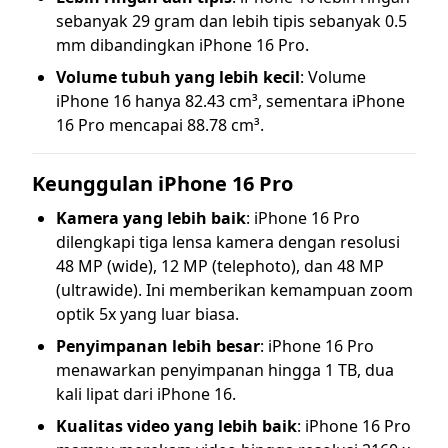
sebanyak 29 gram dan lebih tipis sebanyak 0.5
mm dibandingkan iPhone 16 Pro.
Volume tubuh yang lebih kecil
: Volume
iPhone 16 hanya 82.43 cm³, sementara iPhone
16 Pro mencapai 88.78 cm³.
Keunggulan iPhone 16 Pro
Kamera yang lebih baik
: iPhone 16 Pro
dilengkapi tiga lensa kamera dengan resolusi
48 MP (wide), 12 MP (telephoto), dan 48 MP
(ultrawide). Ini memberikan kemampuan zoom
optik 5x yang luar biasa.
Penyimpanan lebih besar
: iPhone 16 Pro
menawarkan penyimpanan hingga 1 TB, dua
kali lipat dari iPhone 16.
Kualitas video yang lebih baik
: iPhone 16 Pro