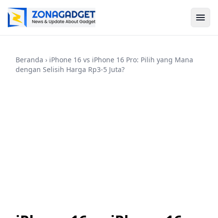
Beranda
› iPhone 16 vs iPhone 16 Pro: Pilih yang Mana
dengan Selisih Harga Rp3-5 Juta?