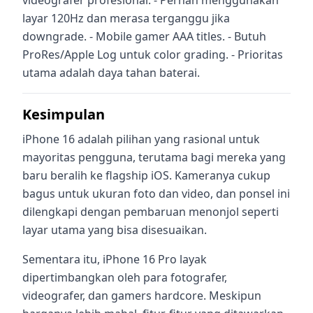
layar 120Hz dan merasa terganggu jika
downgrade. - Mobile gamer AAA titles. - Butuh
ProRes/Apple Log untuk color grading. - Prioritas
utama adalah daya tahan baterai.
Kesimpulan
iPhone 16 adalah pilihan yang rasional untuk
mayoritas pengguna, terutama bagi mereka yang
baru beralih ke flagship iOS. Kameranya cukup
bagus untuk ukuran foto dan video, dan ponsel ini
dilengkapi dengan pembaruan menonjol seperti
layar utama yang bisa disesuaikan.
Sementara itu, iPhone 16 Pro layak
dipertimbangkan oleh para fotografer,
videografer, dan gamers hardcore. Meskipun