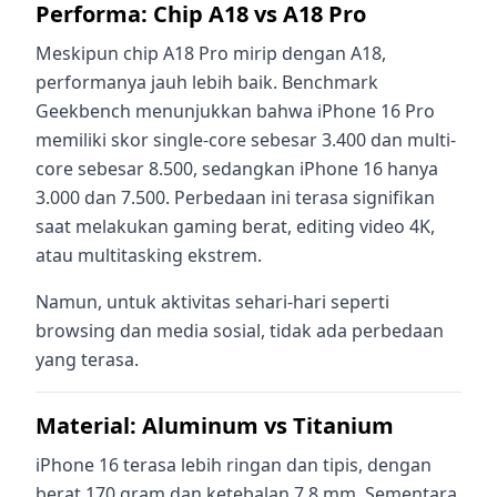
Performa: Chip A18 vs A18 Pro
Meskipun chip A18 Pro mirip dengan A18,
performanya jauh lebih baik. Benchmark
Geekbench menunjukkan bahwa iPhone 16 Pro
memiliki skor single-core sebesar 3.400 dan multi-
core sebesar 8.500, sedangkan iPhone 16 hanya
3.000 dan 7.500. Perbedaan ini terasa signifikan
saat melakukan gaming berat, editing video 4K,
atau multitasking ekstrem.
Namun, untuk aktivitas sehari-hari seperti
browsing dan media sosial, tidak ada perbedaan
yang terasa.
Material: Aluminum vs Titanium
iPhone 16 terasa lebih ringan dan tipis, dengan
berat 170 gram dan ketebalan 7.8 mm. Sementara