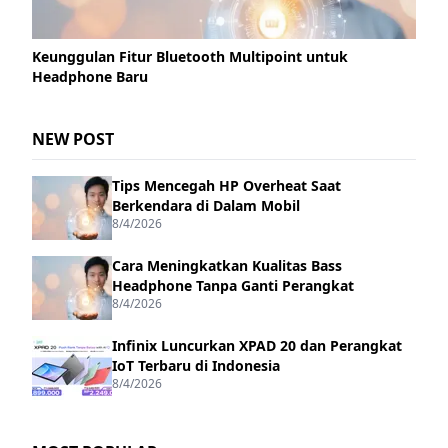
Keunggulan Fitur Bluetooth Multipoint untuk
Headphone Baru
NEW POST
Tips Mencegah HP Overheat Saat
Berkendara di Dalam Mobil
8/4/2026
Cara Meningkatkan Kualitas Bass
Headphone Tanpa Ganti Perangkat
8/4/2026
Infinix Luncurkan XPAD 20 dan Perangkat
IoT Terbaru di Indonesia
8/4/2026