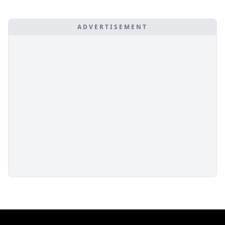
ADVERTISEMENT