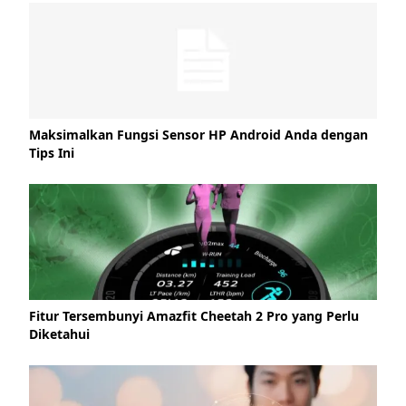
Maksimalkan Fungsi Sensor HP Android Anda dengan
Tips Ini
Fitur Tersembunyi Amazfit Cheetah 2 Pro yang Perlu
Diketahui