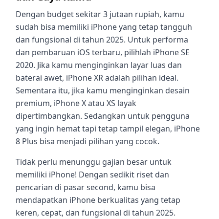
Dengan budget sekitar 3 jutaan rupiah, kamu
sudah bisa memiliki iPhone yang tetap tangguh
dan fungsional di tahun 2025. Untuk performa
dan pembaruan iOS terbaru, pilihlah iPhone SE
2020. Jika kamu menginginkan layar luas dan
baterai awet, iPhone XR adalah pilihan ideal.
Sementara itu, jika kamu menginginkan desain
premium, iPhone X atau XS layak
dipertimbangkan. Sedangkan untuk pengguna
yang ingin hemat tapi tetap tampil elegan, iPhone
8 Plus bisa menjadi pilihan yang cocok.
Tidak perlu menunggu gajian besar untuk
memiliki iPhone! Dengan sedikit riset dan
pencarian di pasar second, kamu bisa
mendapatkan iPhone berkualitas yang tetap
keren, cepat, dan fungsional di tahun 2025.