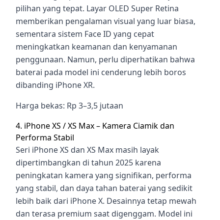
pilihan yang tepat. Layar OLED Super Retina
memberikan pengalaman visual yang luar biasa,
sementara sistem Face ID yang cepat
meningkatkan keamanan dan kenyamanan
penggunaan. Namun, perlu diperhatikan bahwa
baterai pada model ini cenderung lebih boros
dibanding iPhone XR.
Harga bekas: Rp 3–3,5 jutaan
4. iPhone XS / XS Max – Kamera Ciamik dan
Performa Stabil
Seri iPhone XS dan XS Max masih layak
dipertimbangkan di tahun 2025 karena
peningkatan kamera yang signifikan, performa
yang stabil, dan daya tahan baterai yang sedikit
lebih baik dari iPhone X. Desainnya tetap mewah
dan terasa premium saat digenggam. Model ini