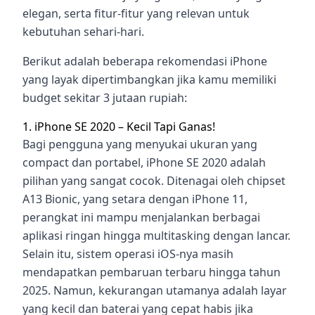
elegan, serta fitur-fitur yang relevan untuk
kebutuhan sehari-hari.
Berikut adalah beberapa rekomendasi iPhone
yang layak dipertimbangkan jika kamu memiliki
budget sekitar 3 jutaan rupiah:
1. iPhone SE 2020 – Kecil Tapi Ganas!
Bagi pengguna yang menyukai ukuran yang
compact dan portabel, iPhone SE 2020 adalah
pilihan yang sangat cocok. Ditenagai oleh chipset
A13 Bionic, yang setara dengan iPhone 11,
perangkat ini mampu menjalankan berbagai
aplikasi ringan hingga multitasking dengan lancar.
Selain itu, sistem operasi iOS-nya masih
mendapatkan pembaruan terbaru hingga tahun
2025. Namun, kekurangan utamanya adalah layar
yang kecil dan baterai yang cepat habis jika