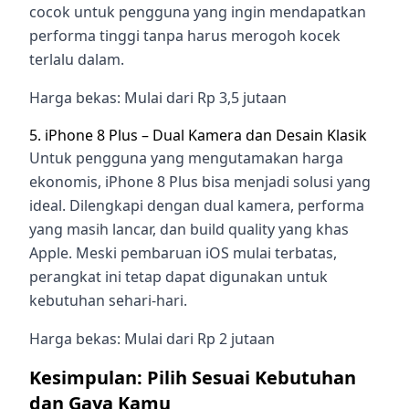
cocok untuk pengguna yang ingin mendapatkan
performa tinggi tanpa harus merogoh kocek
terlalu dalam.
Harga bekas: Mulai dari Rp 3,5 jutaan
5. iPhone 8 Plus – Dual Kamera dan Desain Klasik
Untuk pengguna yang mengutamakan harga
ekonomis, iPhone 8 Plus bisa menjadi solusi yang
ideal. Dilengkapi dengan dual kamera, performa
yang masih lancar, dan build quality yang khas
Apple. Meski pembaruan iOS mulai terbatas,
perangkat ini tetap dapat digunakan untuk
kebutuhan sehari-hari.
Harga bekas: Mulai dari Rp 2 jutaan
Kesimpulan: Pilih Sesuai Kebutuhan
dan Gaya Kamu