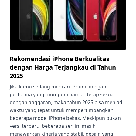
Rekomendasi iPhone Berkualitas
dengan Harga Terjangkau di Tahun
2025
Jika kamu sedang mencari iPhone dengan
performa yang mumpuni namun tetap sesuai
dengan anggaran, maka tahun 2025 bisa menjadi
waktu yang tepat untuk mempertimbangkan
beberapa model iPhone bekas. Meskipun bukan
versi terbaru, beberapa seri ini masih
menawarkan kinerja yang stabil, desain yang