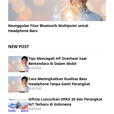
Keunggulan Fitur Bluetooth Multipoint untuk
Headphone Baru
NEW POST
Tips Mencegah HP Overheat Saat
Berkendara di Dalam Mobil
8/4/2026
Cara Meningkatkan Kualitas Bass
Headphone Tanpa Ganti Perangkat
8/4/2026
Infinix Luncurkan XPAD 20 dan Perangkat
IoT Terbaru di Indonesia
8/4/2026