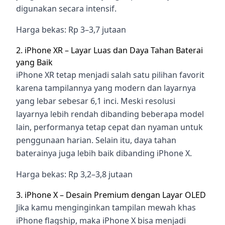
digunakan secara intensif.
Harga bekas: Rp 3–3,7 jutaan
2. iPhone XR – Layar Luas dan Daya Tahan Baterai
yang Baik
iPhone XR tetap menjadi salah satu pilihan favorit
karena tampilannya yang modern dan layarnya
yang lebar sebesar 6,1 inci. Meski resolusi
layarnya lebih rendah dibanding beberapa model
lain, performanya tetap cepat dan nyaman untuk
penggunaan harian. Selain itu, daya tahan
baterainya juga lebih baik dibanding iPhone X.
Harga bekas: Rp 3,2–3,8 jutaan
3. iPhone X – Desain Premium dengan Layar OLED
Jika kamu menginginkan tampilan mewah khas
iPhone flagship, maka iPhone X bisa menjadi