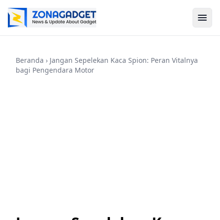
Beranda
› Jangan Sepelekan Kaca Spion: Peran Vitalnya
bagi Pengendara Motor