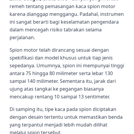
remeh tentang pemasangan kaca spion motor
karena dianggap menggangu. Padahal, instrumen
ini sangat berarti bagi keselamatan pengendara
dalam mencegah risiko tabrakan selama
perjalanan.
Spion motor telah dirancang sesuai dengan
spekifikasi dan model khusus untuk tiap jenis
sepedanya. Umumnya, spion ini mempunyai tinggi
antara 75 hingga 80 milimeter serta lebar 130
sampai 140 milimeter. Sementara itu, jarak dari
ujung atas tangkai ke pegangan biasanya
mencakup rentang 10 sampai 13 sentimeter.
Di samping itu, tipe kaca pada spion diciptakan
dengan desain tertentu untuk memastikan benda
yang terpantul menjadi lebih mudah dilihat
melalui spion tersebut.