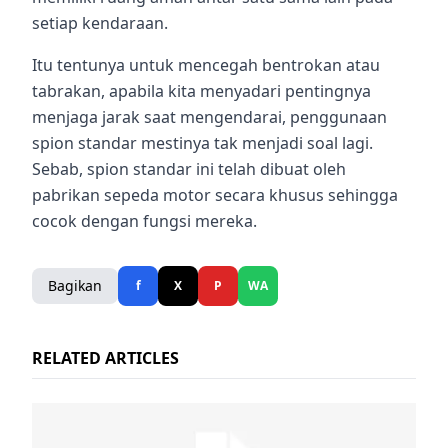
setiap kendaraan.
Itu tentunya untuk mencegah bentrokan atau
tabrakan, apabila kita menyadari pentingnya
menjaga jarak saat mengendarai, penggunaan
spion standar mestinya tak menjadi soal lagi.
Sebab, spion standar ini telah dibuat oleh
pabrikan sepeda motor secara khusus sehingga
cocok dengan fungsi mereka.
Bagikan
f
X
P
WA
RELATED ARTICLES