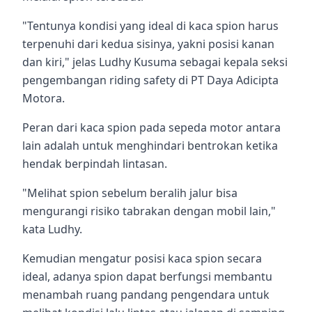
"Tentunya kondisi yang ideal di kaca spion harus
terpenuhi dari kedua sisinya, yakni posisi kanan
dan kiri," jelas Ludhy Kusuma sebagai kepala seksi
pengembangan riding safety di PT Daya Adicipta
Motora.
Peran dari kaca spion pada sepeda motor antara
lain adalah untuk menghindari bentrokan ketika
hendak berpindah lintasan.
"Melihat spion sebelum beralih jalur bisa
mengurangi risiko tabrakan dengan mobil lain,"
kata Ludhy.
Kemudian mengatur posisi kaca spion secara
ideal, adanya spion dapat berfungsi membantu
menambah ruang pandang pengendara untuk