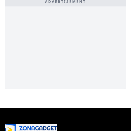
ADVERTISEMENT