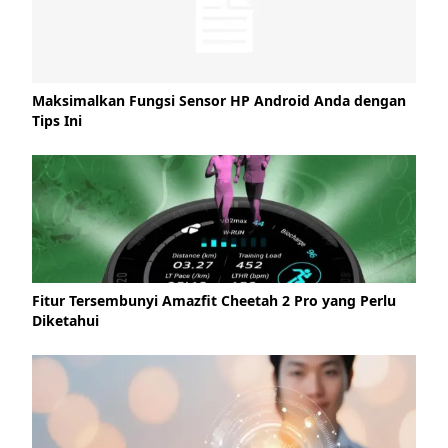
Maksimalkan Fungsi Sensor HP Android Anda dengan
Tips Ini
Fitur Tersembunyi Amazfit Cheetah 2 Pro yang Perlu
Diketahui