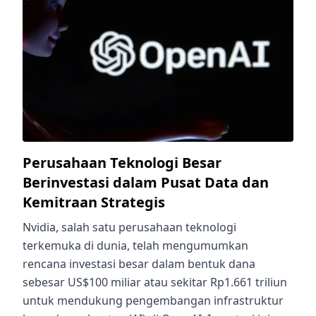
Perusahaan Teknologi Besar
Berinvestasi dalam Pusat Data dan
Kemitraan Strategis
Nvidia, salah satu perusahaan teknologi
terkemuka di dunia, telah mengumumkan
rencana investasi besar dalam bentuk dana
sebesar US$100 miliar atau sekitar Rp1.661 triliun
untuk mendukung pengembangan infrastruktur