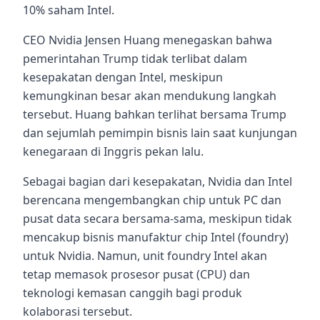
10% saham Intel.
CEO Nvidia Jensen Huang menegaskan bahwa
pemerintahan Trump tidak terlibat dalam
kesepakatan dengan Intel, meskipun
kemungkinan besar akan mendukung langkah
tersebut. Huang bahkan terlihat bersama Trump
dan sejumlah pemimpin bisnis lain saat kunjungan
kenegaraan di Inggris pekan lalu.
Sebagai bagian dari kesepakatan, Nvidia dan Intel
berencana mengembangkan chip untuk PC dan
pusat data secara bersama-sama, meskipun tidak
mencakup bisnis manufaktur chip Intel (foundry)
untuk Nvidia. Namun, unit foundry Intel akan
tetap memasok prosesor pusat (CPU) dan
teknologi kemasan canggih bagi produk
kolaborasi tersebut.