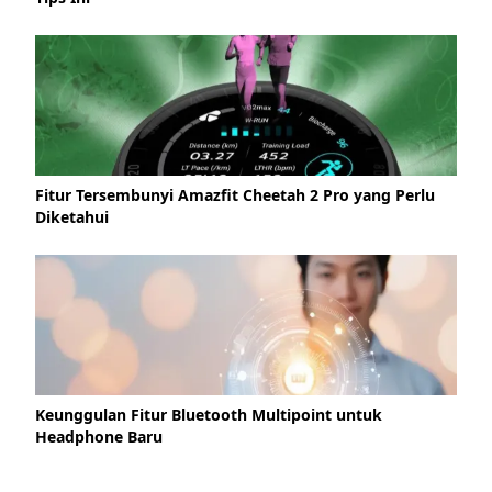
Fitur Tersembunyi Amazfit Cheetah 2 Pro yang Perlu
Diketahui
Keunggulan Fitur Bluetooth Multipoint untuk
Headphone Baru