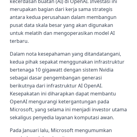
kecerdasan buatan (AI) di OpenAI. Investasi ini
merupakan bagian dari kerja sama strategis
antara kedua perusahaan dalam membangun
pusat data skala besar yang akan digunakan
untuk melatih dan mengoperasikan model AI
terbaru.
Dalam nota kesepahaman yang ditandatangani,
kedua pihak sepakat menggunakan infrastruktur
bertenaga 10 gigawatt dengan sistem Nvidia
sebagai dasar pengembangan generasi
berikutnya dari infrastruktur AI OpenAI.
Kesepakatan ini diharapkan dapat membantu
OpenAI mengurangi ketergantungan pada
Microsoft, yang selama ini menjadi investor utama
sekaligus penyedia layanan komputasi awan.
Pada Januari lalu, Microsoft mengumumkan