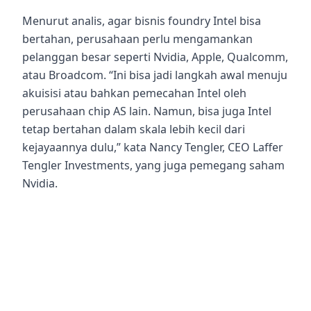
Menurut analis, agar bisnis foundry Intel bisa
bertahan, perusahaan perlu mengamankan
pelanggan besar seperti Nvidia, Apple, Qualcomm,
atau Broadcom. “Ini bisa jadi langkah awal menuju
akuisisi atau bahkan pemecahan Intel oleh
perusahaan chip AS lain. Namun, bisa juga Intel
tetap bertahan dalam skala lebih kecil dari
kejayaannya dulu,” kata Nancy Tengler, CEO Laffer
Tengler Investments, yang juga pemegang saham
Nvidia.