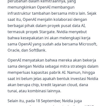
perubahan dalam kemitraannya, yang
memungkinkan OpenAI membangun
infrastruktur tambahan bersama mitra lain. Sejak
saat itu, OpenAI menjalin kolaborasi dengan
berbagai pihak dalam proyek pusat data AI,
termasuk proyek Stargate. Nvidia menyebut
bahwa kesepakatan ini akan melengkapi kerja
sama OpenAI yang sudah ada bersama Microsoft,
Oracle, dan SoftBank.
OpenAI menyatakan bahwa mereka akan bekerja
sama dengan Nvidia sebagai mitra strategis dalam
memperluas kapasitas pabrik AI. Namun, hingga
saat ini belum jelas apakah bentuk investasi Nvidia
akan berupa chip, kredit layanan cloud, dana
tunai, atau kombinasi lainnya.
Selain itu, pada 18 September, Nvidia juga