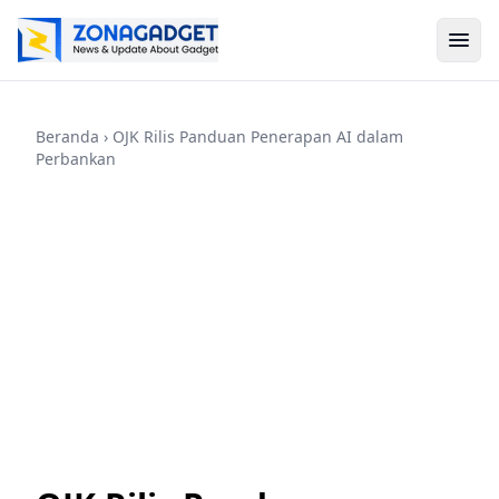
Beranda
› OJK Rilis Panduan Penerapan AI dalam
Perbankan