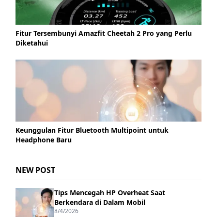
Fitur Tersembunyi Amazfit Cheetah 2 Pro yang Perlu
Diketahui
Keunggulan Fitur Bluetooth Multipoint untuk
Headphone Baru
NEW POST
Tips Mencegah HP Overheat Saat
Berkendara di Dalam Mobil
8/4/2026