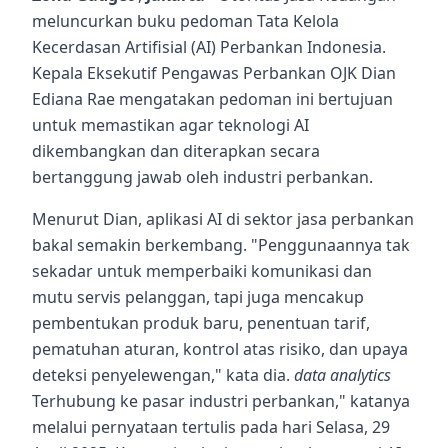
meluncurkan buku pedoman Tata Kelola
Kecerdasan Artifisial (AI) Perbankan Indonesia.
Kepala Eksekutif Pengawas Perbankan OJK Dian
Ediana Rae mengatakan pedoman ini bertujuan
untuk memastikan agar teknologi AI
dikembangkan dan diterapkan secara
bertanggung jawab oleh industri perbankan.
Menurut Dian, aplikasi AI di sektor jasa perbankan
bakal semakin berkembang. "Penggunaannya tak
sekadar untuk memperbaiki komunikasi dan
mutu servis pelanggan, tapi juga mencakup
pembentukan produk baru, penentuan tarif,
pematuhan aturan, kontrol atas risiko, dan upaya
deteksi penyelewengan," kata dia.
data analytics
Terhubung ke pasar industri perbankan," katanya
melalui pernyataan tertulis pada hari Selasa, 29