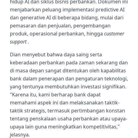
hidup AI dan siklus bisnis perbankan. Dokumen ini
menjabarkan peluang implementasi predictive AI
dan generative AI di beberapa bidang, mulai dari
pemasaran dan penjualan, pengembangan
produk, operasional perbankan, hingga
customer
support
.
Dian menyebut bahwa daya saing serta
keberadaan perbankan pada zaman sekarang dan
di masa depan sangat ditentukan oleh kapabilitas
bank dalam penerapan dan pengaturan teknologi,
yang tentunya membutuhkan investasi signifikan.
"Karena itu, kami berharap bank dapat
memahami aspek ini dan melaksanakan taktik-
taktik strategis, termasuk pertimbangan konstan
tentang penskalaan usaha perbankan atau upaya-
upaya lain guna meningkatkan kompetitivitas,"
jelasnya.