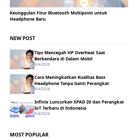
Keunggulan Fitur Bluetooth Multipoint untuk
Headphone Baru
NEW POST
Tips Mencegah HP Overheat Saat
Berkendara di Dalam Mobil
8/4/2026
Cara Meningkatkan Kualitas Bass
Headphone Tanpa Ganti Perangkat
8/4/2026
Infinix Luncurkan XPAD 20 dan Perangkat
IoT Terbaru di Indonesia
8/4/2026
MOST POPULAR