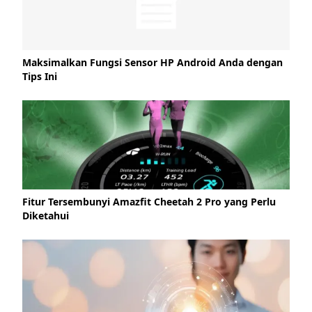
Maksimalkan Fungsi Sensor HP Android Anda dengan
Tips Ini
Fitur Tersembunyi Amazfit Cheetah 2 Pro yang Perlu
Diketahui