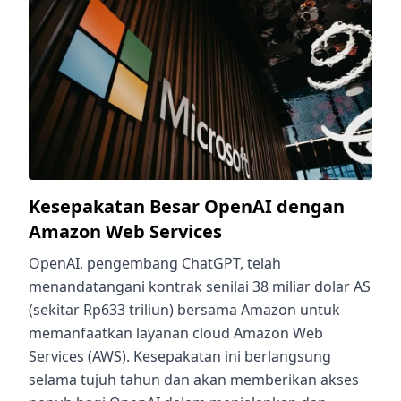
Kesepakatan Besar OpenAI dengan
Amazon Web Services
OpenAI, pengembang ChatGPT, telah
menandatangani kontrak senilai 38 miliar dolar AS
(sekitar Rp633 triliun) bersama Amazon untuk
memanfaatkan layanan cloud Amazon Web
Services (AWS). Kesepakatan ini berlangsung
selama tujuh tahun dan akan memberikan akses