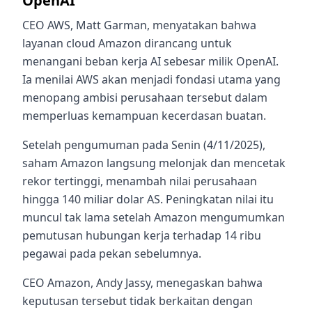
OpenAI
CEO AWS, Matt Garman, menyatakan bahwa
layanan cloud Amazon dirancang untuk
menangani beban kerja AI sebesar milik OpenAI.
Ia menilai AWS akan menjadi fondasi utama yang
menopang ambisi perusahaan tersebut dalam
memperluas kemampuan kecerdasan buatan.
Setelah pengumuman pada Senin (4/11/2025),
saham Amazon langsung melonjak dan mencetak
rekor tertinggi, menambah nilai perusahaan
hingga 140 miliar dolar AS. Peningkatan nilai itu
muncul tak lama setelah Amazon mengumumkan
pemutusan hubungan kerja terhadap 14 ribu
pegawai pada pekan sebelumnya.
CEO Amazon, Andy Jassy, menegaskan bahwa
keputusan tersebut tidak berkaitan dengan