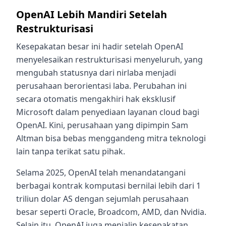
OpenAI Lebih Mandiri Setelah
Restrukturisasi
Kesepakatan besar ini hadir setelah OpenAI
menyelesaikan restrukturisasi menyeluruh, yang
mengubah statusnya dari nirlaba menjadi
perusahaan berorientasi laba. Perubahan ini
secara otomatis mengakhiri hak eksklusif
Microsoft dalam penyediaan layanan cloud bagi
OpenAI. Kini, perusahaan yang dipimpin Sam
Altman bisa bebas menggandeng mitra teknologi
lain tanpa terikat satu pihak.
Selama 2025, OpenAI telah menandatangani
berbagai kontrak komputasi bernilai lebih dari 1
triliun dolar AS dengan sejumlah perusahaan
besar seperti Oracle, Broadcom, AMD, dan Nvidia.
Selain itu, OpenAI juga menjalin kesepakatan