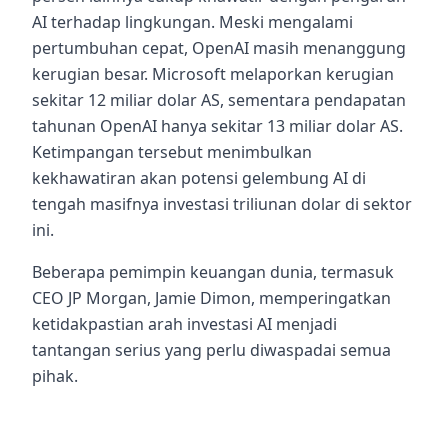
AI terhadap lingkungan. Meski mengalami
pertumbuhan cepat, OpenAI masih menanggung
kerugian besar. Microsoft melaporkan kerugian
sekitar 12 miliar dolar AS, sementara pendapatan
tahunan OpenAI hanya sekitar 13 miliar dolar AS.
Ketimpangan tersebut menimbulkan
kekhawatiran akan potensi gelembung AI di
tengah masifnya investasi triliunan dolar di sektor
ini.
Beberapa pemimpin keuangan dunia, termasuk
CEO JP Morgan, Jamie Dimon, memperingatkan
ketidakpastian arah investasi AI menjadi
tantangan serius yang perlu diwaspadai semua
pihak.