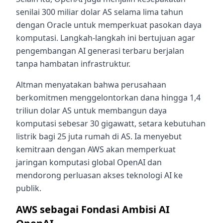
senilai 300 miliar dolar AS selama lima tahun
dengan Oracle untuk memperkuat pasokan daya
komputasi. Langkah-langkah ini bertujuan agar
pengembangan AI generasi terbaru berjalan
tanpa hambatan infrastruktur.
Altman menyatakan bahwa perusahaan
berkomitmen menggelontorkan dana hingga 1,4
triliun dolar AS untuk membangun daya
komputasi sebesar 30 gigawatt, setara kebutuhan
listrik bagi 25 juta rumah di AS. Ia menyebut
kemitraan dengan AWS akan memperkuat
jaringan komputasi global OpenAI dan
mendorong perluasan akses teknologi AI ke
publik.
AWS sebagai Fondasi Ambisi AI