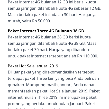
Paket internet 4G bulanan 12 GB ini berisi kuota
semua jaringan ditambah kuota 4G sebesar 12 GB.
Masa berlaku paket ini adalah 30 hari. Harganya
murah, yaitu Rp 50.000.
Paket Internet Three
4G Bulanan 38 GB
Paket internet 4G bulanan 38 GB berisi kuota
semua jaringan ditambah kuota 4G 38 GB. Masa
berlaku paket 30 hari. Harga yang dibanderol
untuk paket internet tersebut adalah Rp 110.000
.
Paket Hot Sale Januari 2019
Di luar paket yang direkomendasikan tersebut,
terdapat paket Three lain yang bisa Anda beli dan
gunakan. Mumpung masih Januari, Anda dapat
memanfaatkan paket Hot Sale Januari 2019.
Paket
internet murah Three 2019
ini merupakan paket
promo yang berlaku untuk bulan Januari. Paket