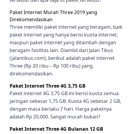
Paket Internet Murah Three 2019
yang
Direkomendasikan
Three memiliki paket internet yang beragam, baik
paket internet yang hanya berisi kuota internet,
maupun paket internet yang ditambah dengan
beragam fasilitas lain. Diambil dari Jalan Tikus
(
jalantikus.com
), berikut adalah paket internet
Three (Rp 20 ribu – Rp 100 ribu) yang
direkomendasikan.
Paket Internet Three 4G 3,75 GB
Paket internet 4G 3,75 GB ini berisi kuota semua
jaringan sebesar 1,75 GB. Kuota 4G sebesar 2 GB,
dengan masa berlaku 7 hari. Harga paketnya
adalah Rp 20.000. Sangat murah bukan?
Paket Internet Three 4G Bulanan 12 GB