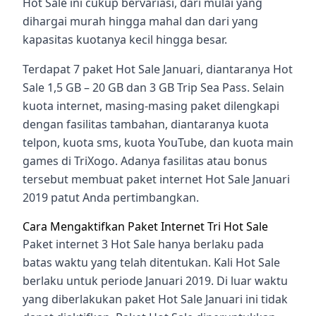
Hot Sale ini cukup bervariasi, dari mulai yang
dihargai murah hingga mahal dan dari yang
kapasitas kuotanya kecil hingga besar.
Terdapat 7 paket Hot Sale Januari, diantaranya Hot
Sale 1,5 GB – 20 GB dan 3 GB Trip Sea Pass. Selain
kuota internet, masing-masing paket dilengkapi
dengan fasilitas tambahan, diantaranya kuota
telpon, kuota sms, kuota YouTube, dan kuota main
games
di TriXogo. Adanya fasilitas atau bonus
tersebut membuat paket interne
t Hot Sale Januari
2019 patut Anda pertimbangkan.
Cara Mengaktifkan Paket Internet Tri Hot Sale
Paket internet 3 Hot Sale hanya berlaku pada
batas waktu yang telah ditentukan. Kali Hot Sale
berlaku untuk periode Januari 2019.
Di luar waktu
yang diberlakukan paket Hot Sale Januari ini tidak