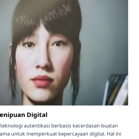
enipuan Digital
 teknologi autentikasi berbasis kecerdasan buatan
 utama untuk memperkuat kepercayaan digital. Hal ini