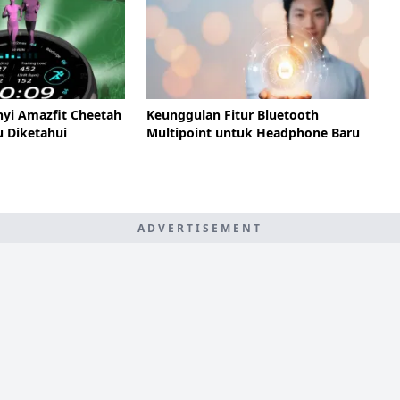
nyi Amazfit Cheetah
Keunggulan Fitur Bluetooth
u Diketahui
Multipoint untuk Headphone Baru
ADVERTISEMENT