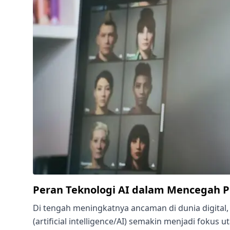
Peran Teknologi AI dalam Mencegah P
Di tengah meningkatnya ancaman di dunia digital,
(artificial intelligence/AI) semakin menjadi fokus