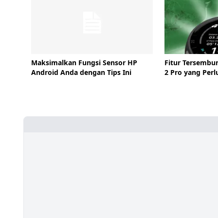
Maksimalkan Fungsi Sensor HP
Fitur Tersembu
Android Anda dengan Tips Ini
2 Pro yang Perl