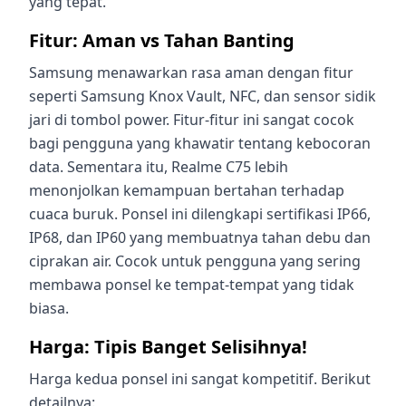
yang tepat.
Fitur: Aman vs Tahan Banting
Samsung menawarkan rasa aman dengan fitur
seperti Samsung Knox Vault, NFC, dan sensor sidik
jari di tombol power. Fitur-fitur ini sangat cocok
bagi pengguna yang khawatir tentang kebocoran
data. Sementara itu, Realme C75 lebih
menonjolkan kemampuan bertahan terhadap
cuaca buruk. Ponsel ini dilengkapi sertifikasi IP66,
IP68, dan IP60 yang membuatnya tahan debu dan
ciprakan air. Cocok untuk pengguna yang sering
membawa ponsel ke tempat-tempat yang tidak
biasa.
Harga: Tipis Banget Selisihnya!
Harga kedua ponsel ini sangat kompetitif. Berikut
detailnya: