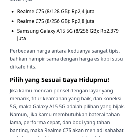
Realme C75 (8/128 GB): Rp2,4 juta
Realme C75 (8/256 GB): Rp2,8 juta
Samsung Galaxy A15 5G (8/256 GB): Rp2,379
juta
Perbedaan harga antara keduanya sangat tipis,
bahkan hampir sama dengan harga es kopi susu
di kafe hits.
Pilih yang Sesuai Gaya Hidupmu!
Jika kamu mencari ponsel dengan layar yang
menarik, fitur keamanan yang baik, dan koneksi
5G, maka Galaxy A15 5G adalah pilihan yang bijak.
Namun, jika kamu membutuhkan baterai tahan
lama, performa cepat, dan bodi yang tahan
banting, maka Realme C75 akan menjadi sahabat