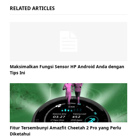
RELATED ARTICLES
Maksimalkan Fungsi Sensor HP Android Anda dengan
Tips Ini
Fitur Tersembunyi Amazfit Cheetah 2 Pro yang Perlu
Diketahui