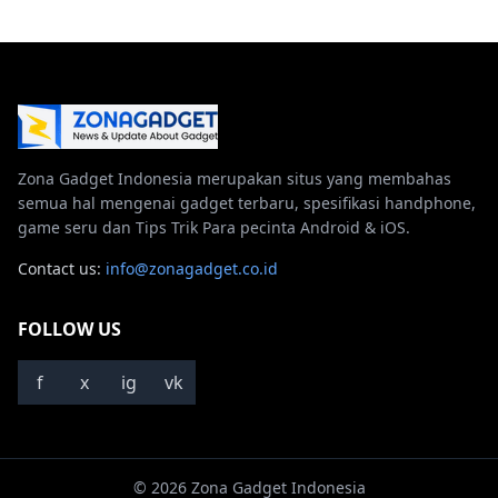
Zona Gadget Indonesia merupakan situs yang membahas
semua hal mengenai gadget terbaru, spesifikasi handphone,
game seru dan Tips Trik Para pecinta Android & iOS.
Contact us:
info@zonagadget.co.id
FOLLOW US
f
x
ig
vk
© 2026 Zona Gadget Indonesia