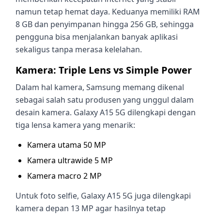
namun tetap hemat daya. Keduanya memiliki RAM
8 GB dan penyimpanan hingga 256 GB, sehingga
pengguna bisa menjalankan banyak aplikasi
sekaligus tanpa merasa kelelahan.
Kamera: Triple Lens vs Simple Power
Dalam hal kamera, Samsung memang dikenal
sebagai salah satu produsen yang unggul dalam
desain kamera. Galaxy A15 5G dilengkapi dengan
tiga lensa kamera yang menarik:
Kamera utama 50 MP
Kamera ultrawide 5 MP
Kamera macro 2 MP
Untuk foto selfie, Galaxy A15 5G juga dilengkapi
kamera depan 13 MP agar hasilnya tetap