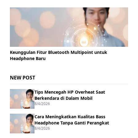
Keunggulan Fitur Bluetooth Multipoint untuk
Headphone Baru
NEW POST
Tips Mencegah HP Overheat Saat
Berkendara di Dalam Mobil
8/4/2026
Cara Meningkatkan Kualitas Bass
Headphone Tanpa Ganti Perangkat
8/4/2026