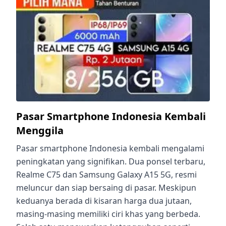
Pasar Smartphone Indonesia Kembali
Menggila
Pasar smartphone Indonesia kembali mengalami
peningkatan yang signifikan. Dua ponsel terbaru,
Realme C75 dan Samsung Galaxy A15 5G, resmi
meluncur dan siap bersaing di pasar. Meskipun
keduanya berada di kisaran harga dua jutaan,
masing-masing memiliki ciri khas yang berbeda.