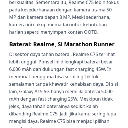
berkualitas. Sementara itu, Realme C75 lebih fokus
pada kesederhanaan dengan kamera utama 50
MP dan kamera depan 8 MP. Meski sederhana,
kamera ini cukup memadai untuk kebutuhan
harian seperti menyimpan konten OOTD.
Baterai: Realme, Si Marathon Runner
Di sektor daya tahan baterai, Realme C75 terlihat
lebih unggul. Ponsel ini dilengkapi baterai besar
6.000 mAh dan dukungan fast charging 45W. Ini
membuat pengguna bisa scrolling TikTok
semalaman tanpa khawatir kehabisan daya. Di sisi
lain, Galaxy A15 5G hanya memiliki baterai 5.000
mAh dengan fast charging 25W. Meskipun tidak
jelek, daya tahan baterainya sedikit kalah
dibanding Realme C75. Jadi, jika kamu sering lupa
mengisi daya, Realme C75 bisa menjadi pilihan