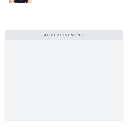
ADVERTISEMENT