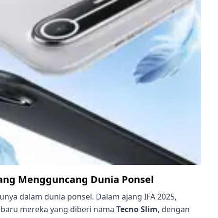
 yang Mengguncang Dunia Ponsel
unya dalam dunia ponsel. Dalam ajang IFA 2025,
erbaru mereka yang diberi nama
Tecno Slim
, dengan