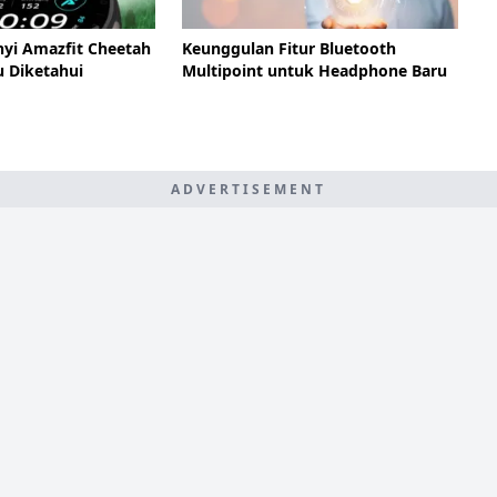
nyi Amazfit Cheetah
Keunggulan Fitur Bluetooth
u Diketahui
Multipoint untuk Headphone Baru
ADVERTISEMENT