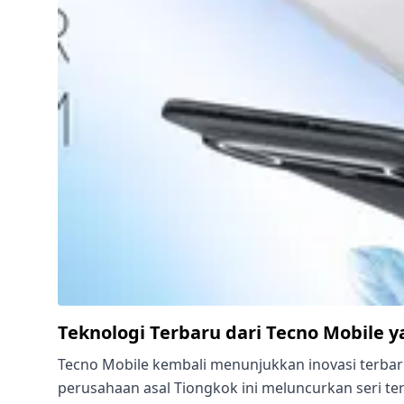
Teknologi Terbaru dari Tecno Mobile
Tecno Mobile kembali menunjukkan inovasi terbar
perusahaan asal Tiongkok ini meluncurkan seri t