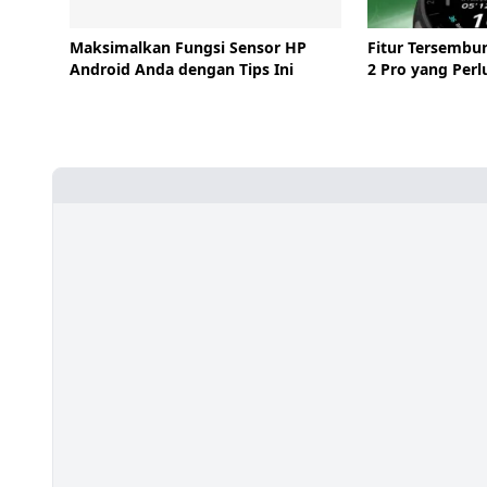
Maksimalkan Fungsi Sensor HP
Fitur Tersembu
Android Anda dengan Tips Ini
2 Pro yang Perl