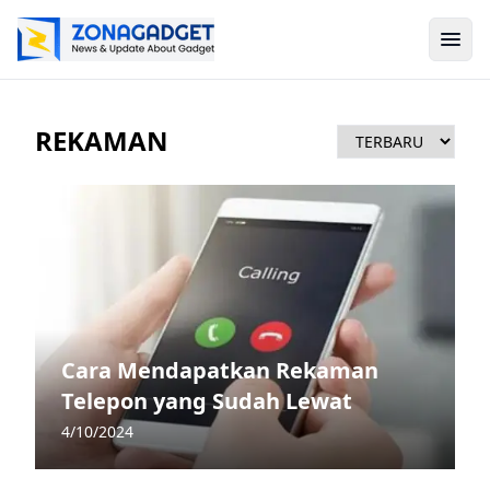
REKAMAN
Cara Mendapatkan Rekaman
Telepon yang Sudah Lewat
4/10/2024