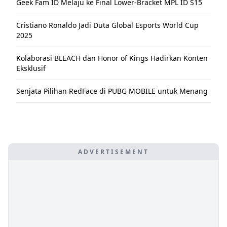
Geek Fam ID Melaju ke Final Lower-Bracket MPL ID S15
Cristiano Ronaldo Jadi Duta Global Esports World Cup
2025
Kolaborasi BLEACH dan Honor of Kings Hadirkan Konten
Eksklusif
Senjata Pilihan RedFace di PUBG MOBILE untuk Menang
ADVERTISEMENT