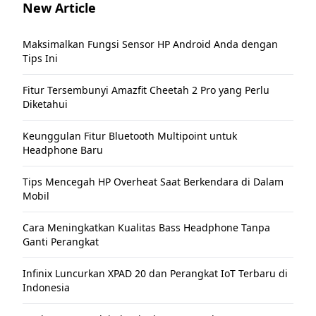
New Article
Maksimalkan Fungsi Sensor HP Android Anda dengan
Tips Ini
Fitur Tersembunyi Amazfit Cheetah 2 Pro yang Perlu
Diketahui
Keunggulan Fitur Bluetooth Multipoint untuk
Headphone Baru
Tips Mencegah HP Overheat Saat Berkendara di Dalam
Mobil
Cara Meningkatkan Kualitas Bass Headphone Tanpa
Ganti Perangkat
Infinix Luncurkan XPAD 20 dan Perangkat IoT Terbaru di
Indonesia