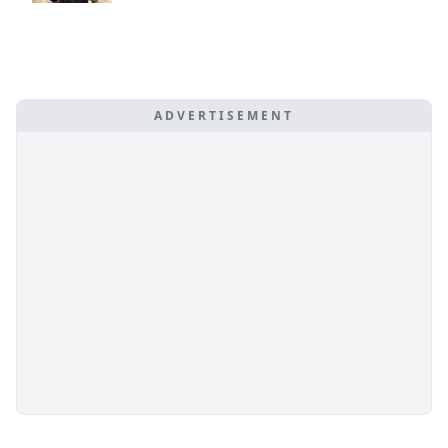
ADVERTISEMENT