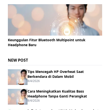
Keunggulan Fitur Bluetooth Multipoint untuk
Headphone Baru
NEW POST
Tips Mencegah HP Overheat Saat
Berkendara di Dalam Mobil
8/4/2026
Cara Meningkatkan Kualitas Bass
Headphone Tanpa Ganti Perangkat
8/4/2026