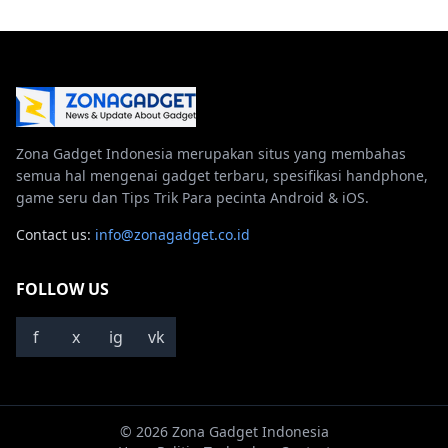
Zona Gadget Indonesia merupakan situs yang membahas
semua hal mengenai gadget terbaru, spesifikasi handphone,
game seru dan Tips Trik Para pecinta Android & iOS.
Contact us:
info@zonagadget.co.id
FOLLOW US
f
x
ig
vk
© 2026 Zona Gadget Indonesia