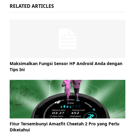
RELATED ARTICLES
Maksimalkan Fungsi Sensor HP Android Anda dengan
Tips Ini
Fitur Tersembunyi Amazfit Cheetah 2 Pro yang Perlu
Diketahui