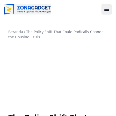
Beranda
› The Policy Shift That Could Radically Change
the Housing Crisis