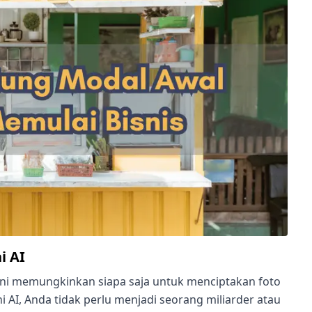
i AI
ini memungkinkan siapa saja untuk menciptakan foto
 AI, Anda tidak perlu menjadi seorang miliarder atau