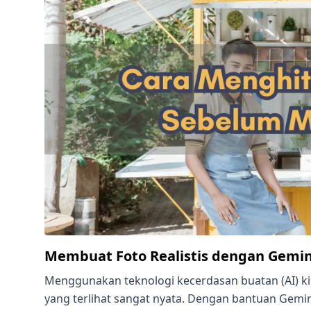
Membuat Foto Realistis dengan Gemin
Menggunakan teknologi kecerdasan buatan (AI) k
yang terlihat sangat nyata. Dengan bantuan Gemini