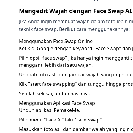
Mengedit Wajah dengan Face Swap AI
Jika Anda ingin membuat wajah dalam foto lebih m
teknik face swap. Berikut cara menggunakannya:
Menggunakan Face Swap Online
Ketik di Google dengan keyword "Face Swap" dan pil
Pilih opsi "face swap" jika hanya ingin mengganti s
mengganti lebih dari satu wajah.
Unggah foto asli dan gambar wajah yang ingin diu
Klik "start face swapping" dan tunggu hingga prose
Setelah selesai, unduh hasilnya.
Menggunakan Aplikasi Face Swap
Unduh aplikasi RemakeMe.
Pilih menu "Face AI" lalu "Face Swap".
Masukkan foto asli dan gambar wajah yang ingin 