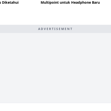
u Diketahui
Multipoint untuk Headphone Baru
ADVERTISEMENT