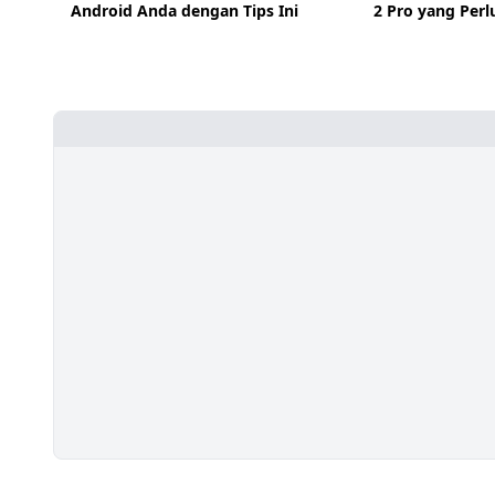
Android Anda dengan Tips Ini
2 Pro yang Perl