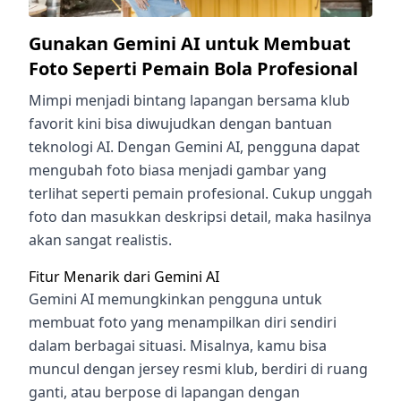
Gunakan Gemini AI untuk Membuat
Foto Seperti Pemain Bola Profesional
Mimpi menjadi bintang lapangan bersama klub
favorit kini bisa diwujudkan dengan bantuan
teknologi AI. Dengan Gemini AI, pengguna dapat
mengubah foto biasa menjadi gambar yang
terlihat seperti pemain profesional. Cukup unggah
foto dan masukkan deskripsi detail, maka hasilnya
akan sangat realistis.
Fitur Menarik dari Gemini AI
Gemini AI memungkinkan pengguna untuk
membuat foto yang menampilkan diri sendiri
dalam berbagai situasi. Misalnya, kamu bisa
muncul dengan jersey resmi klub, berdiri di ruang
ganti, atau berpose di lapangan dengan