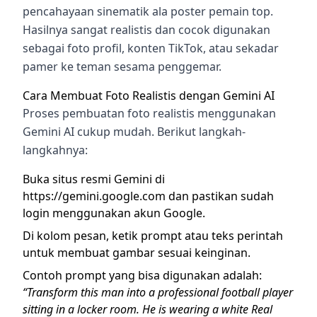
pencahayaan sinematik ala poster pemain top.
Hasilnya sangat realistis dan cocok digunakan
sebagai foto profil, konten TikTok, atau sekadar
pamer ke teman sesama penggemar.
Cara Membuat Foto Realistis dengan Gemini AI
Proses pembuatan foto realistis menggunakan
Gemini AI cukup mudah. Berikut langkah-
langkahnya:
Buka situs resmi Gemini di
https://gemini.google.com dan pastikan sudah
login menggunakan akun Google.
Di kolom pesan, ketik prompt atau teks perintah
untuk membuat gambar sesuai keinginan.
Contoh prompt yang bisa digunakan adalah:
“Transform this man into a professional football player
sitting in a locker room. He is wearing a white Real