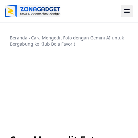
Beranda
› Cara Mengedit Foto dengan Gemini AI untuk
Bergabung ke Klub Bola Favorit