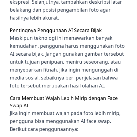
ekspresi. Selanjutnya, tambahkan deskripsi latar
belakang dan posisi pengambilan foto agar
hasilnya lebih akurat.
Pentingnya Penggunaan AI Secara Bijak
Meskipun teknologi ini menawarkan banyak
kemudahan, pengguna harus menggunakan foto
AI secara bijak. Jangan gunakan gambar tersebut
untuk tujuan penipuan, meniru seseorang, atau
menyebarkan fitnah. Jika ingin mengunggah di
media sosial, sebaiknya beri penjelasan bahwa
foto tersebut merupakan hasil olahan AI.
Cara Membuat Wajah Lebih Mirip dengan Face
Swap AI
Jika ingin membuat wajah pada foto lebih mirip,
pengguna bisa menggunakan AI face swap.
Berikut cara penggunaannya: