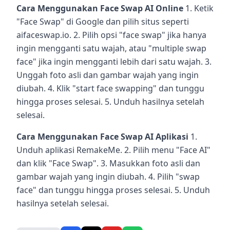
Cara Menggunakan Face Swap AI Online
1. Ketik
"Face Swap" di Google dan pilih situs seperti
aifaceswap.io. 2. Pilih opsi "face swap" jika hanya
ingin mengganti satu wajah, atau "multiple swap
face" jika ingin mengganti lebih dari satu wajah. 3.
Unggah foto asli dan gambar wajah yang ingin
diubah. 4. Klik "start face swapping" dan tunggu
hingga proses selesai. 5. Unduh hasilnya setelah
selesai.
Cara Menggunakan Face Swap AI Aplikasi
1.
Unduh aplikasi RemakeMe. 2. Pilih menu "Face AI"
dan klik "Face Swap". 3. Masukkan foto asli dan
gambar wajah yang ingin diubah. 4. Pilih "swap
face" dan tunggu hingga proses selesai. 5. Unduh
hasilnya setelah selesai.