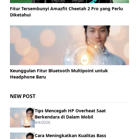
Fitur Tersembunyi Amazfit Cheetah 2 Pro yang Perlu
Diketahui
Keunggulan Fitur Bluetooth Multipoint untuk
Headphone Baru
NEW POST
Tips Mencegah HP Overheat Saat
Berkendara di Dalam Mobil
8/4/2026
Cara Meningkatkan Kualitas Bass