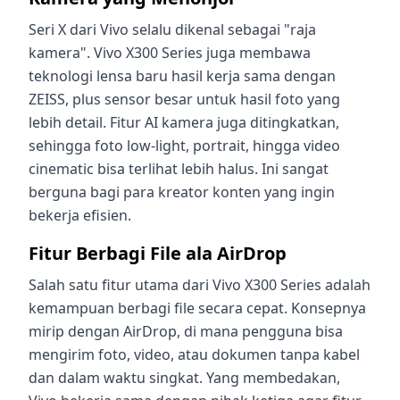
Seri X dari Vivo selalu dikenal sebagai "raja
kamera". Vivo X300 Series juga membawa
teknologi lensa baru hasil kerja sama dengan
ZEISS, plus sensor besar untuk hasil foto yang
lebih detail. Fitur AI kamera juga ditingkatkan,
sehingga foto low-light, portrait, hingga video
cinematic bisa terlihat lebih halus. Ini sangat
berguna bagi para kreator konten yang ingin
bekerja efisien.
Fitur Berbagi File ala AirDrop
Salah satu fitur utama dari Vivo X300 Series adalah
kemampuan berbagi file secara cepat. Konsepnya
mirip dengan AirDrop, di mana pengguna bisa
mengirim foto, video, atau dokumen tanpa kabel
dan dalam waktu singkat. Yang membedakan,