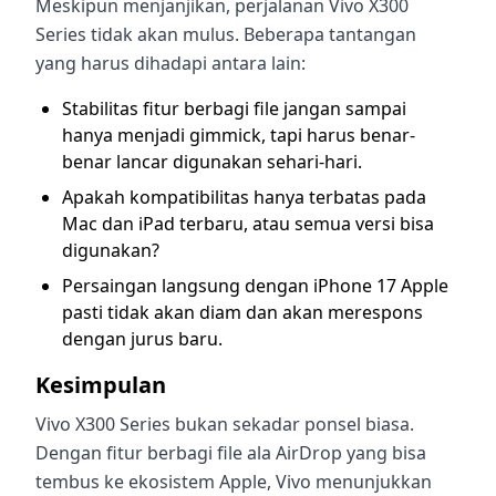
Meskipun menjanjikan, perjalanan Vivo X300
Series tidak akan mulus. Beberapa tantangan
yang harus dihadapi antara lain:
Stabilitas fitur berbagi file jangan sampai
hanya menjadi gimmick, tapi harus benar-
benar lancar digunakan sehari-hari.
Apakah kompatibilitas hanya terbatas pada
Mac dan iPad terbaru, atau semua versi bisa
digunakan?
Persaingan langsung dengan iPhone 17 Apple
pasti tidak akan diam dan akan merespons
dengan jurus baru.
Kesimpulan
Vivo X300 Series bukan sekadar ponsel biasa.
Dengan fitur berbagi file ala AirDrop yang bisa
tembus ke ekosistem Apple, Vivo menunjukkan