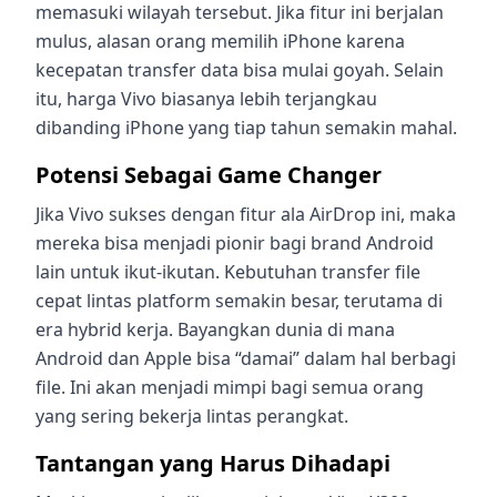
memasuki wilayah tersebut. Jika fitur ini berjalan
mulus, alasan orang memilih iPhone karena
kecepatan transfer data bisa mulai goyah. Selain
itu, harga Vivo biasanya lebih terjangkau
dibanding iPhone yang tiap tahun semakin mahal.
Potensi Sebagai Game Changer
Jika Vivo sukses dengan fitur ala AirDrop ini, maka
mereka bisa menjadi pionir bagi brand Android
lain untuk ikut-ikutan. Kebutuhan transfer file
cepat lintas platform semakin besar, terutama di
era hybrid kerja. Bayangkan dunia di mana
Android dan Apple bisa “damai” dalam hal berbagi
file. Ini akan menjadi mimpi bagi semua orang
yang sering bekerja lintas perangkat.
Tantangan yang Harus Dihadapi