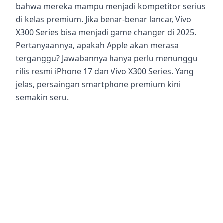
bahwa mereka mampu menjadi kompetitor serius
di kelas premium. Jika benar-benar lancar, Vivo
X300 Series bisa menjadi game changer di 2025.
Pertanyaannya, apakah Apple akan merasa
terganggu? Jawabannya hanya perlu menunggu
rilis resmi iPhone 17 dan Vivo X300 Series. Yang
jelas, persaingan smartphone premium kini
semakin seru.