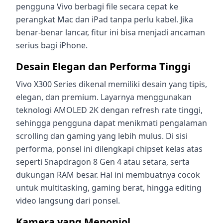
pengguna Vivo berbagi file secara cepat ke
perangkat Mac dan iPad tanpa perlu kabel. Jika
benar-benar lancar, fitur ini bisa menjadi ancaman
serius bagi iPhone.
Desain Elegan dan Performa Tinggi
Vivo X300 Series dikenal memiliki desain yang tipis,
elegan, dan premium. Layarnya menggunakan
teknologi AMOLED 2K dengan refresh rate tinggi,
sehingga pengguna dapat menikmati pengalaman
scrolling dan gaming yang lebih mulus. Di sisi
performa, ponsel ini dilengkapi chipset kelas atas
seperti Snapdragon 8 Gen 4 atau setara, serta
dukungan RAM besar. Hal ini membuatnya cocok
untuk multitasking, gaming berat, hingga editing
video langsung dari ponsel.
Kamera yang Menonjol