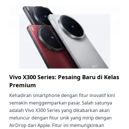
Vivo X300 Series: Pesaing Baru di Kelas
Premium
Kehadiran smartphone dengan fitur inovatif kini
semakin menggemparkan pasar. Salah satunya
adalah Vivo X300 Series yang dikabarkan akan
meluncur dengan fitur unik yang mirip dengan
AirDrop dari Apple. Fitur ini memungkinkan