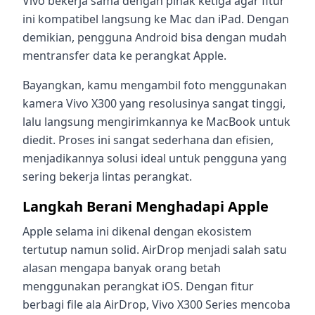
Vivo bekerja sama dengan pihak ketiga agar fitur
ini kompatibel langsung ke Mac dan iPad. Dengan
demikian, pengguna Android bisa dengan mudah
mentransfer data ke perangkat Apple.
Bayangkan, kamu mengambil foto menggunakan
kamera Vivo X300 yang resolusinya sangat tinggi,
lalu langsung mengirimkannya ke MacBook untuk
diedit. Proses ini sangat sederhana dan efisien,
menjadikannya solusi ideal untuk pengguna yang
sering bekerja lintas perangkat.
Langkah Berani Menghadapi Apple
Apple selama ini dikenal dengan ekosistem
tertutup namun solid. AirDrop menjadi salah satu
alasan mengapa banyak orang betah
menggunakan perangkat iOS. Dengan fitur
berbagi file ala AirDrop, Vivo X300 Series mencoba