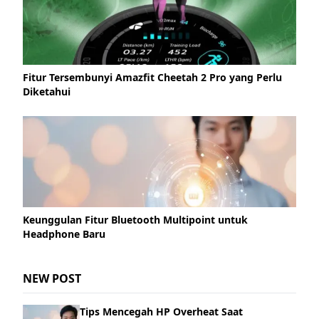
Fitur Tersembunyi Amazfit Cheetah 2 Pro yang Perlu
Diketahui
Keunggulan Fitur Bluetooth Multipoint untuk
Headphone Baru
NEW POST
Tips Mencegah HP Overheat Saat