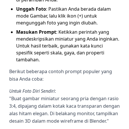
Unggah Foto
: Pastikan Anda berada dalam
mode Gambar, lalu klik ikon (+) untuk
mengunggah foto yang ingin diubah.
Masukan Prompt
: Ketikkan perintah yang
mendeskripsikan miniatur yang Anda inginkan.
Untuk hasil terbaik, gunakan kata kunci
spesifik seperti skala, gaya, dan properti
tambahan.
Berikut beberapa contoh prompt populer yang
bisa Anda coba:
Untuk Foto Diri Sendiri
:
"Buat gambar miniatur seorang pria dengan rasio
3:4, dipajang dalam kotak kaca transparan dengan
alas hitam elegan. Di belakang monitor, tampilkan
desain 3D dalam mode wireframe di Blender."