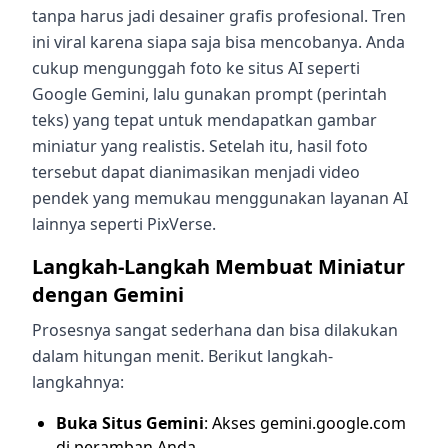
tanpa harus jadi desainer grafis profesional. Tren
ini viral karena siapa saja bisa mencobanya. Anda
cukup mengunggah foto ke situs AI seperti
Google Gemini, lalu gunakan prompt (perintah
teks) yang tepat untuk mendapatkan gambar
miniatur yang realistis. Setelah itu, hasil foto
tersebut dapat dianimasikan menjadi video
pendek yang memukau menggunakan layanan AI
lainnya seperti PixVerse.
Langkah-Langkah Membuat Miniatur
dengan Gemini
Prosesnya sangat sederhana dan bisa dilakukan
dalam hitungan menit. Berikut langkah-
langkahnya:
Buka Situs Gemini
: Akses gemini.google.com
di peramban Anda.