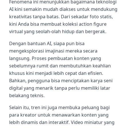
Fenomena ini menunjukkan bagaimana teknologi
AI kini semakin mudah diakses untuk mendukung
kreativitas tanpa batas. Dari sekadar foto statis,
kini Anda bisa membuat koleksi action figure
virtual yang seolah-olah hidup dan bergerak.
Dengan bantuan AI, siapa pun bisa
mengeksplorasi imajinasi mereka secara
langsung. Proses pembuatan konten yang
sebelumnya rumit dan membutuhkan keahlian
khusus kini menjadi lebih cepat dan efisien.
Bahkan, pengguna bisa menciptakan karya seni
digital yang menarik tanpa perlu memiliki latar
belakang teknis.
Selain itu, tren ini juga membuka peluang bagi
para kreator untuk menawarkan konten yang
lebih dinamis dan interaktif. Video miniatur yang