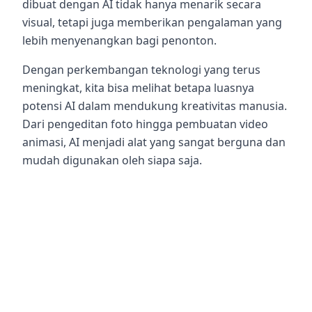
dibuat dengan AI tidak hanya menarik secara
visual, tetapi juga memberikan pengalaman yang
lebih menyenangkan bagi penonton.
Dengan perkembangan teknologi yang terus
meningkat, kita bisa melihat betapa luasnya
potensi AI dalam mendukung kreativitas manusia.
Dari pengeditan foto hingga pembuatan video
animasi, AI menjadi alat yang sangat berguna dan
mudah digunakan oleh siapa saja.