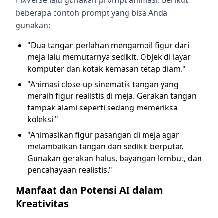
beberapa contoh prompt yang bisa Anda
gunakan:
"Dua tangan perlahan mengambil figur dari
meja lalu memutarnya sedikit. Objek di layar
komputer dan kotak kemasan tetap diam."
"Animasi close-up sinematik tangan yang
meraih figur realistis di meja. Gerakan tangan
tampak alami seperti sedang memeriksa
koleksi."
"Animasikan figur pasangan di meja agar
melambaikan tangan dan sedikit berputar.
Gunakan gerakan halus, bayangan lembut, dan
pencahayaan realistis."
Manfaat dan Potensi AI dalam
Kreativitas