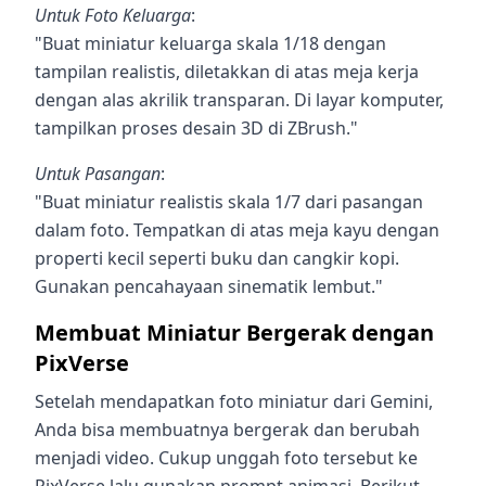
Untuk Foto Keluarga
:
"Buat miniatur keluarga skala 1/18 dengan
tampilan realistis, diletakkan di atas meja kerja
dengan alas akrilik transparan. Di layar komputer,
tampilkan proses desain 3D di ZBrush."
Untuk Pasangan
:
"Buat miniatur realistis skala 1/7 dari pasangan
dalam foto. Tempatkan di atas meja kayu dengan
properti kecil seperti buku dan cangkir kopi.
Gunakan pencahayaan sinematik lembut."
Membuat Miniatur Bergerak dengan
PixVerse
Setelah mendapatkan foto miniatur dari Gemini,
Anda bisa membuatnya bergerak dan berubah
menjadi video. Cukup unggah foto tersebut ke
PixVerse lalu gunakan prompt animasi. Berikut