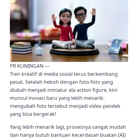
PR KUNINGAN —
Tren kreatif di media sosial terus berkembang
pesat. Setelah heboh dengan foto-foto yang
diubah menjadi miniatur ala action figure, kini
muncul inovasi baru yang lebih menarik:
mengubah foto tersebut menjadi video pendek
yang bisa bergerak!
Yang lebih menarik lagi, prosesnya sangat mudah
dan hanya butuh bantuan kecerdasan buatan (AI)