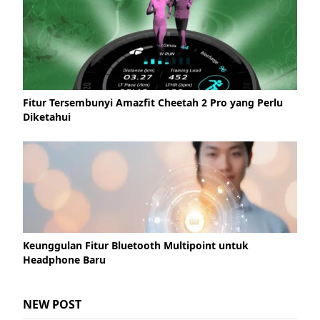
Fitur Tersembunyi Amazfit Cheetah 2 Pro yang Perlu
Diketahui
Keunggulan Fitur Bluetooth Multipoint untuk
Headphone Baru
NEW POST