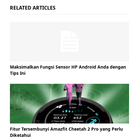
RELATED ARTICLES
Maksimalkan Fungsi Sensor HP Android Anda dengan
Tips Ini
Fitur Tersembunyi Amazfit Cheetah 2 Pro yang Perlu
Diketahui