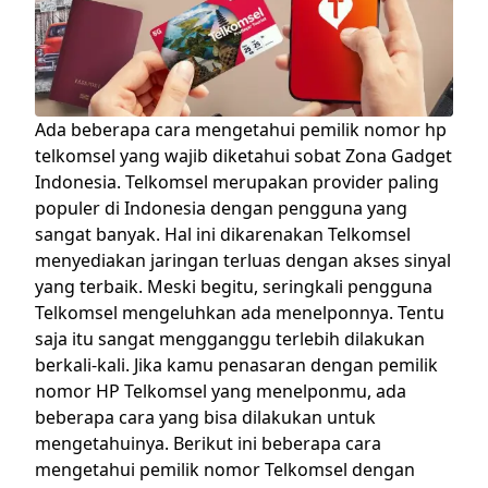
Ada beberapa cara mengetahui pemilik nomor hp
telkomsel yang wajib diketahui sobat Zona Gadget
Indonesia.
Telkomsel
merupakan provider paling
populer di Indonesia dengan pengguna yang
sangat banyak. Hal ini dikarenakan Telkomsel
menyediakan jaringan terluas dengan akses sinyal
yang terbaik. Meski begitu, seringkali pengguna
Telkomsel mengeluhkan ada menelponnya. Tentu
saja itu sangat mengganggu terlebih dilakukan
berkali-kali.
Jika kamu penasaran dengan pemilik
nomor HP Telkomsel yang menelponmu, ada
beberapa cara yang bisa dilakukan untuk
mengetahuinya. Berikut ini beberapa cara
mengetahui pemilik nomor Telkomsel dengan