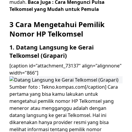
mudah.
Baca Juga :
Cara Mengunci Pulsa
Telkomsel yang Mudah untuk Pemula
3 Cara Mengetahui Pemilik
Nomor HP Telkomsel
1. Datang Langsung ke Gerai
Telkomsel (Grapari)
[caption id="attachment_73137" align="alignnone"
width="866"]
Sumber foto : Tekno.kompas.com[/caption]
Cara
pertama yang bisa kamu lakukan untuk
mengetahui pemilik nomor HP Telkomsel yang
meneror atau mengganggu adalah dengan
datang langsung ke gerai Telkomsel. Hal ini
dikarenakan hanya provider resmi yang bisa
melihat informasi tentang pemilik nomor