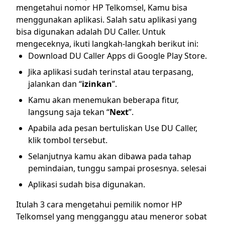
mengetahui nomor HP Telkomsel, Kamu bisa
menggunakan aplikasi. Salah satu aplikasi yang
bisa digunakan adalah DU Caller. Untuk
mengeceknya, ikuti langkah-langkah berikut ini:
Download DU Caller Apps di Google Play Store.
Jika aplikasi sudah terinstal atau terpasang,
jalankan dan “
izinkan
”.
Kamu akan menemukan beberapa fitur,
langsung saja tekan “
Next
”.
Apabila ada pesan bertuliskan Use DU Caller,
klik tombol tersebut.
Selanjutnya kamu akan dibawa pada tahap
pemindaian, tunggu sampai prosesnya. selesai
Aplikasi sudah bisa digunakan.
Itulah 3 cara mengetahui pemilik nomor HP
Telkomsel yang mengganggu atau meneror sobat