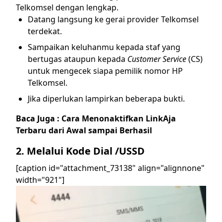
Telkomsel dengan lengkap.
Datang langsung ke gerai provider Telkomsel
terdekat.
Sampaikan keluhanmu kepada staf yang
bertugas ataupun kepada
Customer Service
(CS)
untuk mengecek siapa pemilik nomor HP
Telkomsel.
Jika diperlukan lampirkan beberapa bukti.
Baca Juga :
Cara Menonaktifkan LinkAja
Terbaru dari Awal sampai Berhasil
2. Melalui Kode Dial /USSD
[caption id="attachment_73138" align="alignnone"
width="921"]