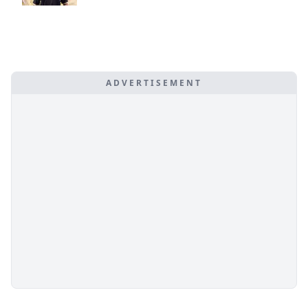
ADVERTISEMENT