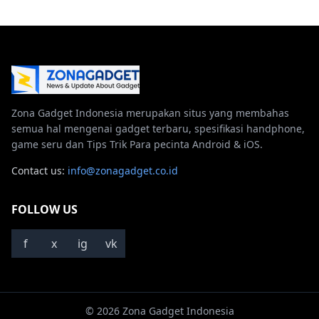
Zona Gadget Indonesia merupakan situs yang membahas
semua hal mengenai gadget terbaru, spesifikasi handphone,
game seru dan Tips Trik Para pecinta Android & iOS.
Contact us:
info@zonagadget.co.id
FOLLOW US
f
x
ig
vk
© 2026 Zona Gadget Indonesia