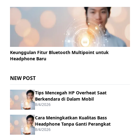
Keunggulan Fitur Bluetooth Multipoint untuk
Headphone Baru
NEW POST
Tips Mencegah HP Overheat Saat
Berkendara di Dalam Mobil
8/4/2026
Cara Meningkatkan Kualitas Bass
Headphone Tanpa Ganti Perangkat
8/4/2026