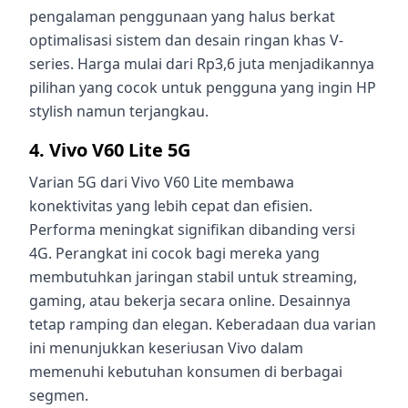
pengalaman penggunaan yang halus berkat
optimalisasi sistem dan desain ringan khas V-
series. Harga mulai dari Rp3,6 juta menjadikannya
pilihan yang cocok untuk pengguna yang ingin HP
stylish namun terjangkau.
4. Vivo V60 Lite 5G
Varian 5G dari Vivo V60 Lite membawa
konektivitas yang lebih cepat dan efisien.
Performa meningkat signifikan dibanding versi
4G. Perangkat ini cocok bagi mereka yang
membutuhkan jaringan stabil untuk streaming,
gaming, atau bekerja secara online. Desainnya
tetap ramping dan elegan. Keberadaan dua varian
ini menunjukkan keseriusan Vivo dalam
memenuhi kebutuhan konsumen di berbagai
segmen.