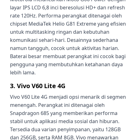
layar IPS LCD 6,8 inci beresolusi HD+ dan refresh
rate 120Hz. Performa perangkat ditenagai oleh
chipset MediaTek Helio G81 Extreme yang efisien
untuk multitasking ringan dan kebutuhan
komunikasi sehari-hari. Desainnya sederhana
namun tangguh, cocok untuk aktivitas harian.
Baterai besar membuat perangkat ini cocok bagi
pengguna yang membutuhkan ketahanan daya
lebih lama.
3. Vivo V60 Lite 4G
Vivo V60 Lite 4G menjadi opsi menarik di segmen
menengah. Perangkat ini ditenagai oleh
Snapdragon 685 yang memberikan performa
stabil untuk aplikasi media sosial dan hiburan.
Tersedia dua varian penyimpanan, yaitu 128GB
dan 256GB, serta RAM 8GB. Vivo menawarkan