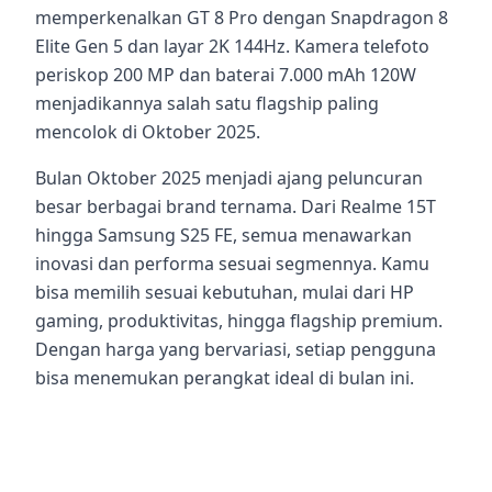
memperkenalkan GT 8 Pro dengan Snapdragon 8
Elite Gen 5 dan layar 2K 144Hz. Kamera telefoto
periskop 200 MP dan baterai 7.000 mAh 120W
menjadikannya salah satu flagship paling
mencolok di Oktober 2025.
Bulan Oktober 2025 menjadi ajang peluncuran
besar berbagai brand ternama. Dari Realme 15T
hingga Samsung S25 FE, semua menawarkan
inovasi dan performa sesuai segmennya. Kamu
bisa memilih sesuai kebutuhan, mulai dari HP
gaming, produktivitas, hingga flagship premium.
Dengan harga yang bervariasi, setiap pengguna
bisa menemukan perangkat ideal di bulan ini.