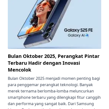
Bulan Oktober 2025, Perangkat Pintar
Terbaru Hadir dengan Inovasi
Mencolok
Bulan Oktober 2025 menjadi momen penting bagi
para penggemar perangkat teknologi. Banyak
merek ternama berlomba-lomba meluncurkan
smartphone terbaru yang dilengkapi fitur canggih
dan performa yang sangat baik. Dari Samsung