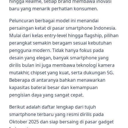
hingga Realme, setiap brand membawa inovasi
baru yang menarik perhatian konsumen.
Peluncuran berbagai model ini menandai
persaingan ketat di pasar smartphone Indonesia.
Mulai dari kelas entry-level hingga flagship, pilihan
perangkat semakin beragam sesuai kebutuhan
pengguna modern. Tidak hanya fokus pada
desain yang elegan, banyak smartphone yang
dirilis bulan ini juga membawa teknologi kamera
mutakhir, chipset yang kuat, serta dukungan 5G.
Beberapa di antaranya bahkan menawarkan
kapasitas baterai besar dan kemampuan
pengisian daya yang sangat cepat.
Berikut adalah daftar lengkap dari tujuh
smartphone terbaru yang resmi dirilis pada
Oktober 2025 dan siap bersaing di pasar gadget