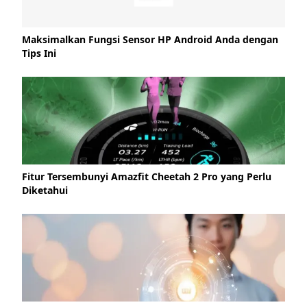
Maksimalkan Fungsi Sensor HP Android Anda dengan
Tips Ini
Fitur Tersembunyi Amazfit Cheetah 2 Pro yang Perlu
Diketahui