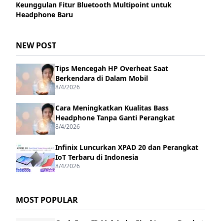
Keunggulan Fitur Bluetooth Multipoint untuk
Headphone Baru
NEW POST
Tips Mencegah HP Overheat Saat
Berkendara di Dalam Mobil
8/4/2026
Cara Meningkatkan Kualitas Bass
Headphone Tanpa Ganti Perangkat
8/4/2026
Infinix Luncurkan XPAD 20 dan Perangkat
IoT Terbaru di Indonesia
8/4/2026
MOST POPULAR