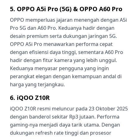
5. OPPO A5i Pro (5G) & OPPO A60 Pro
OPPO memperluas jajaran menengah dengan A5i
Pro 5G dan A60 Pro. Keduanya hadir dengan
desain premium serta dukungan jaringan 5G.
OPPO A5i Pro menawarkan performa cepat
dengan efisiensi daya tinggi, sementara A60 Pro
hadir dengan fitur kamera yang lebih unggul.
Keduanya menyasar pengguna yang ingin
perangkat elegan dengan kemampuan andal di
harga yang terjangkau.
6. iQOO Z10R
iQOO Z10R resmi meluncur pada 23 Oktober 2025
dengan banderol sekitar Rp3 jutaan. Performa
gaming-nya menjadi daya tarik utama. Dengan
dukungan refresh rate tinggi dan prosesor