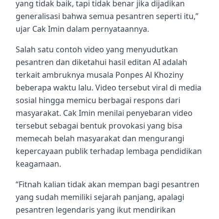
yang tidak baik, tapi tidak benar jika dijadikan
generalisasi bahwa semua pesantren seperti itu,”
ujar Cak Imin dalam pernyataannya.
Salah satu contoh video yang menyudutkan
pesantren dan diketahui hasil editan AI adalah
terkait ambruknya musala Ponpes Al Khoziny
beberapa waktu lalu. Video tersebut viral di media
sosial hingga memicu berbagai respons dari
masyarakat. Cak Imin menilai penyebaran video
tersebut sebagai bentuk provokasi yang bisa
memecah belah masyarakat dan mengurangi
kepercayaan publik terhadap lembaga pendidikan
keagamaan.
“Fitnah kalian tidak akan mempan bagi pesantren
yang sudah memiliki sejarah panjang, apalagi
pesantren legendaris yang ikut mendirikan