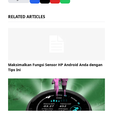
RELATED ARTICLES
Maksimalkan Fungsi Sensor HP Android Anda dengan
Tips Ini