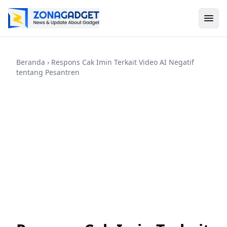
Beranda
› Respons Cak Imin Terkait Video AI Negatif
tentang Pesantren