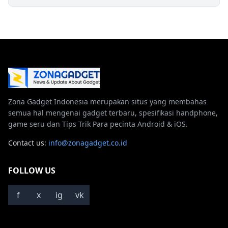
Zona Gadget Indonesia merupakan situs yang membahas
semua hal mengenai gadget terbaru, spesifikasi handphone,
game seru dan Tips Trik Para pecinta Android & iOS.
Contact us:
info@zonagadget.co.id
FOLLOW US
f
x
ig
vk