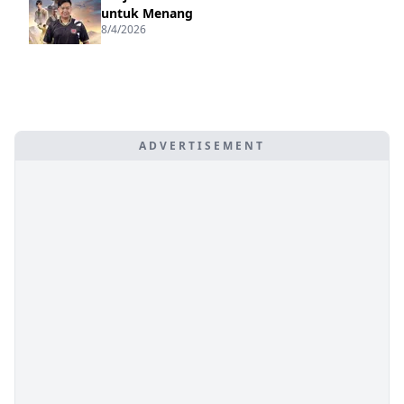
untuk Menang
8/4/2026
ADVERTISEMENT