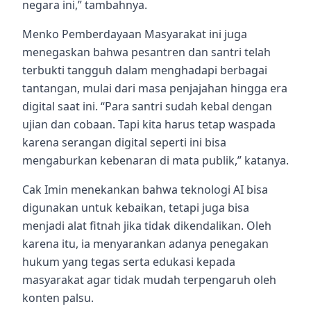
negara ini,” tambahnya.
Menko Pemberdayaan Masyarakat ini juga
menegaskan bahwa pesantren dan santri telah
terbukti tangguh dalam menghadapi berbagai
tantangan, mulai dari masa penjajahan hingga era
digital saat ini. “Para santri sudah kebal dengan
ujian dan cobaan. Tapi kita harus tetap waspada
karena serangan digital seperti ini bisa
mengaburkan kebenaran di mata publik,” katanya.
Cak Imin menekankan bahwa teknologi AI bisa
digunakan untuk kebaikan, tetapi juga bisa
menjadi alat fitnah jika tidak dikendalikan. Oleh
karena itu, ia menyarankan adanya penegakan
hukum yang tegas serta edukasi kepada
masyarakat agar tidak mudah terpengaruh oleh
konten palsu.