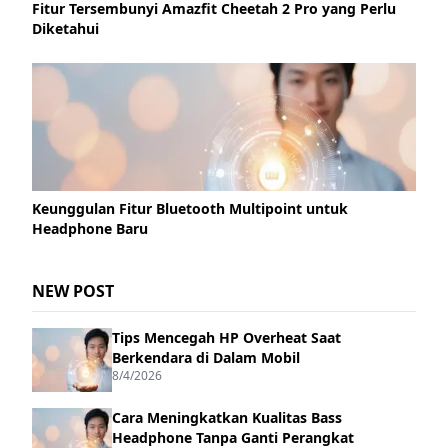
Fitur Tersembunyi Amazfit Cheetah 2 Pro yang Perlu
Diketahui
Keunggulan Fitur Bluetooth Multipoint untuk
Headphone Baru
NEW POST
Tips Mencegah HP Overheat Saat
Berkendara di Dalam Mobil
8/4/2026
Cara Meningkatkan Kualitas Bass
Headphone Tanpa Ganti Perangkat