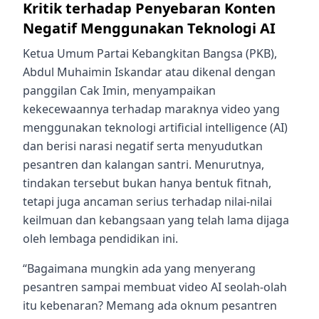
Kritik terhadap Penyebaran Konten
Negatif Menggunakan Teknologi AI
Ketua Umum Partai Kebangkitan Bangsa (PKB),
Abdul Muhaimin Iskandar atau dikenal dengan
panggilan Cak Imin, menyampaikan
kekecewaannya terhadap maraknya video yang
menggunakan teknologi artificial intelligence (AI)
dan berisi narasi negatif serta menyudutkan
pesantren dan kalangan santri. Menurutnya,
tindakan tersebut bukan hanya bentuk fitnah,
tetapi juga ancaman serius terhadap nilai-nilai
keilmuan dan kebangsaan yang telah lama dijaga
oleh lembaga pendidikan ini.
“Bagaimana mungkin ada yang menyerang
pesantren sampai membuat video AI seolah-olah
itu kebenaran? Memang ada oknum pesantren