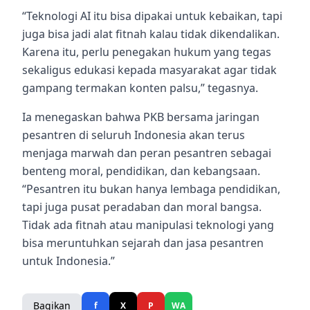
“Teknologi AI itu bisa dipakai untuk kebaikan, tapi
juga bisa jadi alat fitnah kalau tidak dikendalikan.
Karena itu, perlu penegakan hukum yang tegas
sekaligus edukasi kepada masyarakat agar tidak
gampang termakan konten palsu,” tegasnya.
Ia menegaskan bahwa PKB bersama jaringan
pesantren di seluruh Indonesia akan terus
menjaga marwah dan peran pesantren sebagai
benteng moral, pendidikan, dan kebangsaan.
“Pesantren itu bukan hanya lembaga pendidikan,
tapi juga pusat peradaban dan moral bangsa.
Tidak ada fitnah atau manipulasi teknologi yang
bisa meruntuhkan sejarah dan jasa pesantren
untuk Indonesia.”
Bagikan
f
X
P
WA