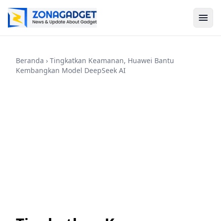
Beranda
› Tingkatkan Keamanan, Huawei Bantu
Kembangkan Model DeepSeek AI