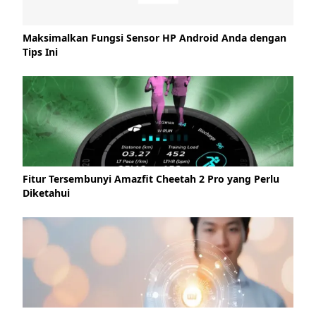
Maksimalkan Fungsi Sensor HP Android Anda dengan
Tips Ini
Fitur Tersembunyi Amazfit Cheetah 2 Pro yang Perlu
Diketahui