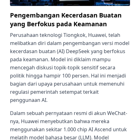
Pengembangan Kecerdasan Buatan
yang Berfokus pada Keamanan
Perusahaan teknologi Tiongkok, Huawei, telah
melibatkan diri dalam pengembangan versi model
kecerdasan buatan (AI) DeepSeek yang berfokus
pada keamanan. Model ini diklaim mampu
mencegah diskusi topik-topik sensitif secara
politik hingga hampir 100 persen. Hal ini menjadi
bagian dari upaya perusahaan untuk memenuhi
regulasi pemerintah setempat terkait
penggunaan AI.
Dalam sebuah pernyataan resmi di akun WeChat-
nya, Huawei menyebutkan bahwa mereka
menggunakan sekitar 1.000 chip AI Ascend untuk
melatih model bahasa besar (LLM). Model