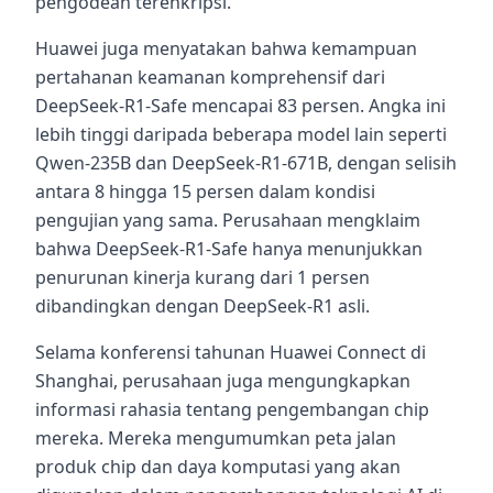
pengodean terenkripsi.
Huawei juga menyatakan bahwa kemampuan
pertahanan keamanan komprehensif dari
DeepSeek-R1-Safe mencapai 83 persen. Angka ini
lebih tinggi daripada beberapa model lain seperti
Qwen-235B dan DeepSeek-R1-671B, dengan selisih
antara 8 hingga 15 persen dalam kondisi
pengujian yang sama. Perusahaan mengklaim
bahwa DeepSeek-R1-Safe hanya menunjukkan
penurunan kinerja kurang dari 1 persen
dibandingkan dengan DeepSeek-R1 asli.
Selama konferensi tahunan Huawei Connect di
Shanghai, perusahaan juga mengungkapkan
informasi rahasia tentang pengembangan chip
mereka. Mereka mengumumkan peta jalan
produk chip dan daya komputasi yang akan