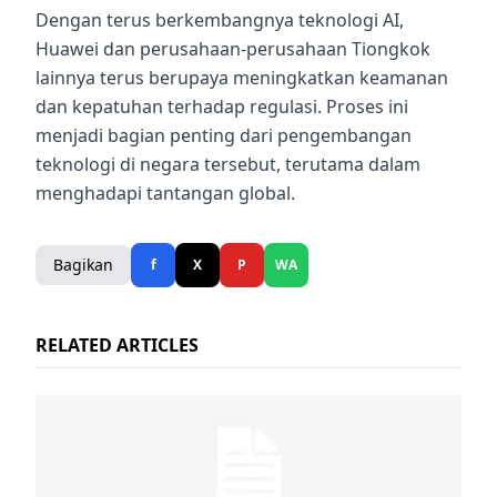
Dengan terus berkembangnya teknologi AI,
Huawei dan perusahaan-perusahaan Tiongkok
lainnya terus berupaya meningkatkan keamanan
dan kepatuhan terhadap regulasi. Proses ini
menjadi bagian penting dari pengembangan
teknologi di negara tersebut, terutama dalam
menghadapi tantangan global.
Bagikan
f
X
P
WA
RELATED ARTICLES