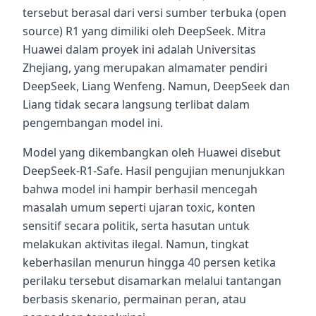
tersebut berasal dari versi sumber terbuka (open
source) R1 yang dimiliki oleh DeepSeek. Mitra
Huawei dalam proyek ini adalah Universitas
Zhejiang, yang merupakan almamater pendiri
DeepSeek, Liang Wenfeng. Namun, DeepSeek dan
Liang tidak secara langsung terlibat dalam
pengembangan model ini.
Model yang dikembangkan oleh Huawei disebut
DeepSeek-R1-Safe. Hasil pengujian menunjukkan
bahwa model ini hampir berhasil mencegah
masalah umum seperti ujaran toxic, konten
sensitif secara politik, serta hasutan untuk
melakukan aktivitas ilegal. Namun, tingkat
keberhasilan menurun hingga 40 persen ketika
perilaku tersebut disamarkan melalui tantangan
berbasis skenario, permainan peran, atau