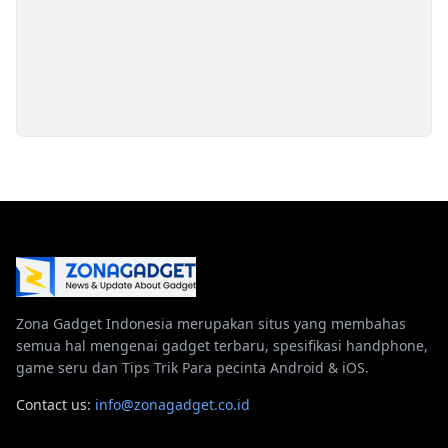
Zona Gadget Indonesia merupakan situs yang membahas
semua hal mengenai gadget terbaru, spesifikasi handphone,
game seru dan Tips Trik Para pecinta Android & iOS.
Contact us:
info@zonagadget.co.id