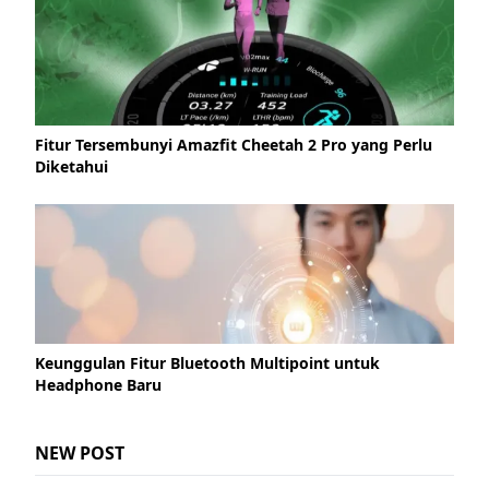
Fitur Tersembunyi Amazfit Cheetah 2 Pro yang Perlu
Diketahui
Keunggulan Fitur Bluetooth Multipoint untuk
Headphone Baru
NEW POST