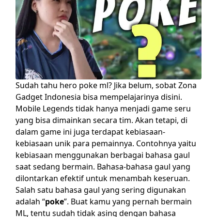
Sudah tahu hero poke ml? Jika belum, sobat Zona
Gadget Indonesia bisa mempelajarinya disini.
Mobile Legends tidak hanya menjadi game seru
yang bisa dimainkan secara tim. Akan tetapi, di
dalam game ini juga terdapat kebiasaan-
kebiasaan unik para pemainnya. Contohnya yaitu
kebiasaan menggunakan berbagai bahasa gaul
saat sedang bermain. Bahasa-bahasa gaul yang
dilontarkan efektif untuk menambah keseruan.
Salah satu bahasa gaul yang sering digunakan
adalah “
poke
”. Buat kamu yang pernah bermain
ML, tentu sudah tidak asing dengan bahasa