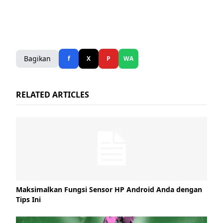
Bagikan
f
X
P
WA
RELATED ARTICLES
Maksimalkan Fungsi Sensor HP Android Anda dengan
Tips Ini